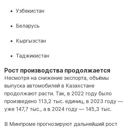
Узбекистан
Беларусь
Кыргызстан
Таджикистан
Рост производства продолжается
Несмотря на снижение экспорта, объёмы
выпуска автомобилей в Казахстане
продолжают расти. Так, в 2022 году было
произведено 113,2 тыс. единиц, в 2023 году —
уже 147,7 тыс., а в 2024 году — 145,3 тыс.
В Минпроме прогнозируют дальнейший рост