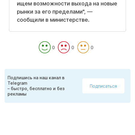
ищем возможности выхода на новые
рынки за его пределами", —
сообщили в министерстве.
0
0
0
Подпишись на наш канал в
Telegram
Подписаться
– быстро, бесплатно и без
рекламы