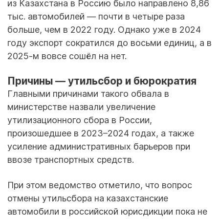
из Казахстана в Россию было направлено 8,86
тыс. автомобилей — почти в четыре раза
больше, чем в 2022 году. Однако уже в 2024
году экспорт сократился до восьми единиц, а в
2025-м вовсе сошёл на нет.
Причины — утильсбор и бюрократия
Главными причинами такого обвала в
министерстве назвали увеличение
утилизационного сбора в России,
произошедшее в 2023–2024 годах, а также
усиление административных барьеров при
ввозе транспортных средств.
При этом ведомство отметило, что вопрос
отмены утильсбора на казахстанские
автомобили в российской юрисдикции пока не