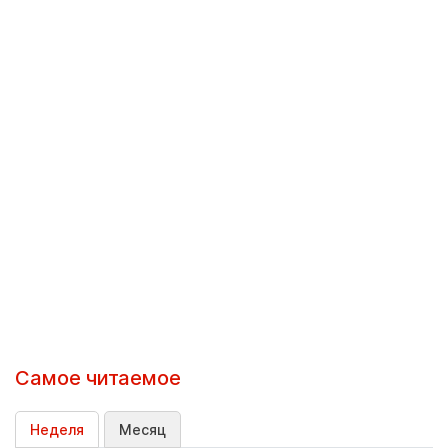
Самое читаемое
Неделя
Месяц