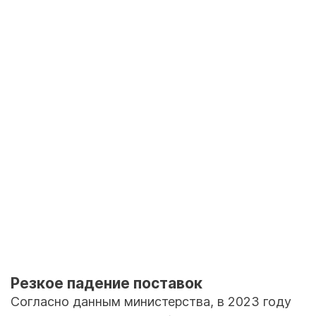
Резкое падение поставок
Согласно данным министерства, в 2023 году