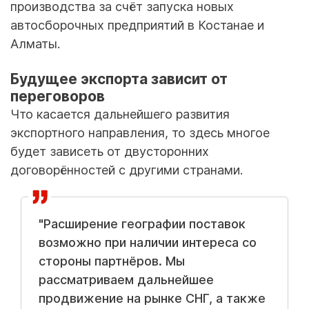
производства за счёт запуска новых
автосборочных предприятий в Костанае и
Алматы.
Будущее экспорта зависит от
переговоров
Что касается дальнейшего развития
экспортного направления, то здесь многое
будет зависеть от двусторонних
договорённостей с другими странами.
"Расширение географии поставок
возможно при наличии интереса со
стороны партнёров. Мы
рассматриваем дальнейшее
продвижение на рынке СНГ, а также