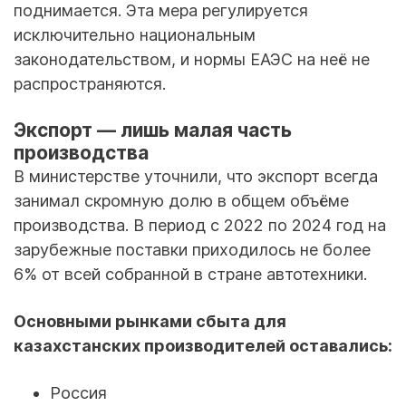
поднимается. Эта мера регулируется
исключительно национальным
законодательством, и нормы ЕАЭС на неё не
распространяются.
Экспорт — лишь малая часть
производства
В министерстве уточнили, что экспорт всегда
занимал скромную долю в общем объёме
производства. В период с 2022 по 2024 год на
зарубежные поставки приходилось не более
6% от всей собранной в стране автотехники.
Основными рынками сбыта для
казахстанских производителей оставались:
Россия