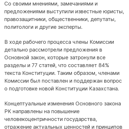
Со своими мнениями, замечаниями и
предложениями выступили известные юристы,
правозащитники, общественники, депутаты,
политологи и другие эксперты.
В ходе рабочего процесса члены Комиссии
детально рассмотрели предложения в
Основной закон, которые затронули все
разделы и 77 статей, что составляет 84%
текста Конституции. Таким образом, членами
Комиссии был поставлен и поддержан вопрос
о подготовке новой Конституции Казахстана.
Концептуальные изменения Основного закона
РК направлены на повышение
человекоцентричности государства,
отражение актуальных ценностей и принципов