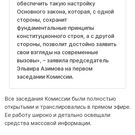
обеспечить такую настройку
Основного закона, которая, с одной
стороны, сохранит
фундаментальные принципы
конституционного строя, а с другой
стороны, позволит достойно заявить
свои взгляды на современные
вызовы», – заявила председатель
Эльвира Азимова на первом
заседании Комиссии.
Все заседания Комиссии были полностью
открытыми и транслировались в прямом эфире.
Ее работу широко и детально освещали
средства массовой информации.