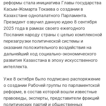
реформы стала инициатива Главы государства
Касым-Жомарта Токаева о создании в
Казахстане однопалатного Парламента.
Президент озвучил данную идею 8 сентября
2025 года в рамках своего ежегодного
Послания народу страны с целью комплексной
перезагрузки политической системы и
оказания положительного воздействия на
дальнейший ход социально-экономического
развития Казахстана в эпоху искусственного
интеллекта.
Уже 8 октября было подписано распоряжение
о создании Рабочей группы по парламентской
реформе, в состав которой вошли известные
правоведы, эксперты, представители фракций
политических партий и общественных