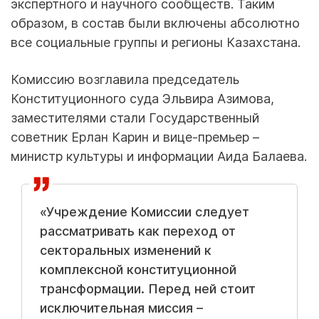
экспертного и научного сообществ. Таким
образом, в состав были включены абсолютно
все социальные группы и регионы Казахстана.
Комиссию возглавила председатель
Конституционного суда Эльвира Азимова,
заместителями стали Государственный
советник Ерлан Карин и вице-премьер –
министр культуры и информации Аида Балаева.
«Учреждение Комиссии следует
рассматривать как переход от
секторальных изменений к
комплексной конституционной
трансформации. Перед ней стоит
исключительная миссия –