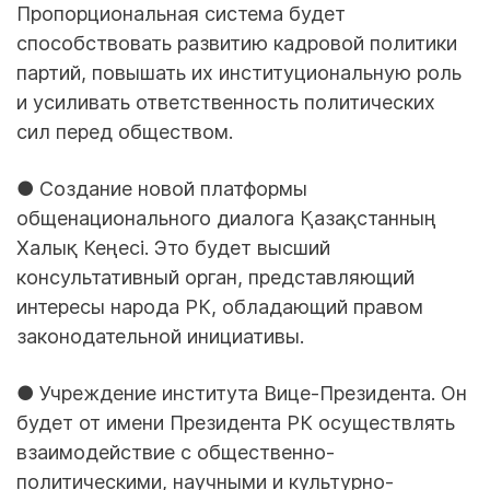
Пропорциональная система будет
способствовать развитию кадровой политики
партий, повышать их институциональную роль
и усиливать ответственность политических
сил перед обществом.
● Создание новой платформы
общенационального диалога Қазақстанның
Халық Кеңесі. Это будет высший
консультативный орган, представляющий
интересы народа РК, обладающий правом
законодательной инициативы.
● Учреждение института Вице-Президента. Он
будет от имени Президента РК осуществлять
взаимодействие с общественно-
политическими, научными и культурно-