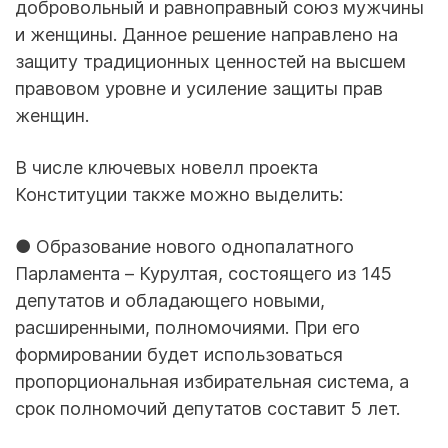
добровольный и равноправный союз мужчины
и женщины. Данное решение направлено на
защиту традиционных ценностей на высшем
правовом уровне и усиление защиты прав
женщин.
В числе ключевых новелл проекта
Конституции также можно выделить:
● Образование нового однопалатного
Парламента – Курултая, состоящего из 145
депутатов и обладающего новыми,
расширенными, полномочиями. При его
формировании будет использоваться
пропорциональная избирательная система, а
срок полномочий депутатов составит 5 лет.