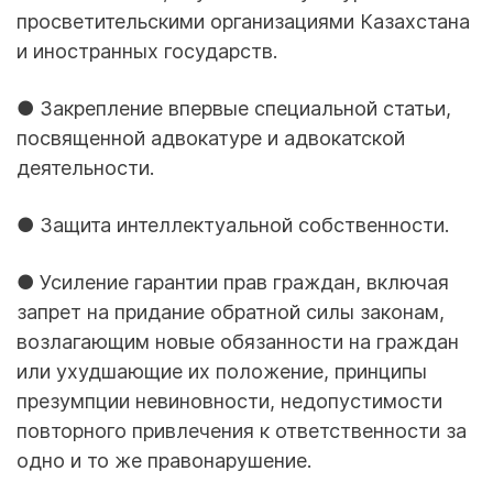
просветительскими организациями Казахстана
и иностранных государств.
● Закрепление впервые специальной статьи,
посвященной адвокатуре и адвокатской
деятельности.
● Защита интеллектуальной собственности.
● Усиление гарантии прав граждан, включая
запрет на придание обратной силы законам,
возлагающим новые обязанности на граждан
или ухудшающие их положение, принципы
презумпции невиновности, недопустимости
повторного привлечения к ответственности за
одно и то же правонарушение.