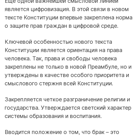
Еще одной важнейшей смысловой линией
является цифровизация. В этой связи в новом
тексте Конституции впервые закреплена норма
о защите прав граждан в цифровой среде.
Ключевой особенностью нового текста
Конституции является ориентация на права
человека. Так, права и свободы человека
закреплены не только в новой Преамбуле, но и
утверждены в качестве особого приоритета и
смыслового стержня всей Конституции.
Закрепляется четкое разграничение религии и
государства. Утверждается светский характер
системы образования и воспитания.
Вводится положение о том, что брак – это