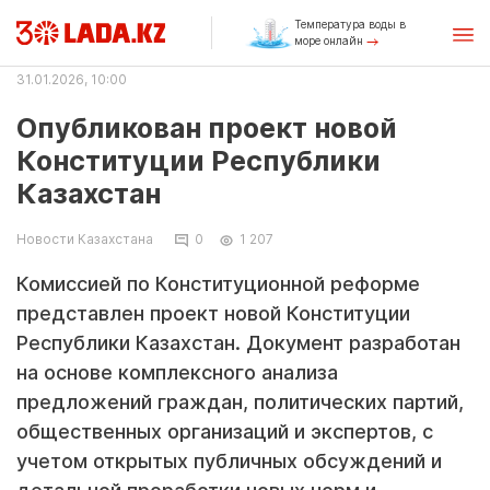
Температура воды в
море онлайн
31.01.2026, 10:00
Опубликован проект новой
Конституции Республики
Казахстан
Новости Казахстана
0
1 207
Комиссией по Конституционной реформе
представлен проект новой Конституции
Республики Казахстан. Документ разработан
на основе комплексного анализа
предложений граждан, политических партий,
общественных организаций и экспертов, с
учетом открытых публичных обсуждений и