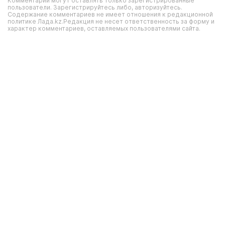
Комментарии могут оставлять только зарегистрированные
пользователи. Зарегистрируйтесь либо, авторизуйтесь.
Содержание комментариев не имеет отношения к редакционной
политике Лада.kz.Редакция не несет ответственность за форму и
характер комментариев, оставляемых пользователями сайта.