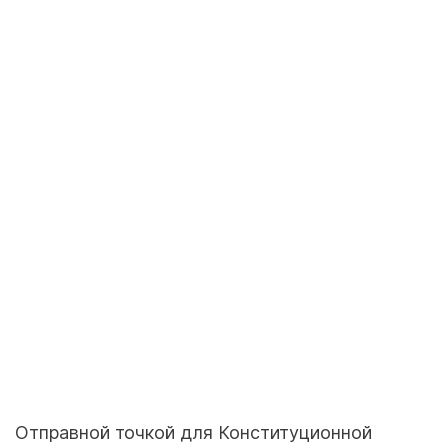
Отправной точкой для Конституционной