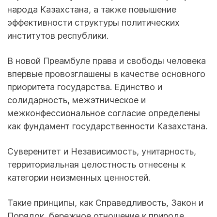
народа Казахстана, а также повышение
эффективности структуры политических
институтов республики.
В новой Преамбуле права и свободы человека
впервые провозглашены в качестве основного
приоритета государства. Единство и
солидарность, межэтническое и
межконфессиональное согласие определены
как фундамент государственности Казахстана.
Суверенитет и Независимость, унитарность,
территориальная целостность отнесены к
категории неизменных ценностей.
Такие принципы, как Справедливость, Закон и
Порядок, бережное отношение к природе,