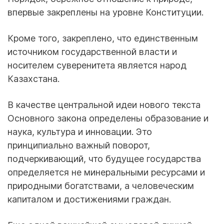
впервые закреплены на уровне Конституции.
Кроме того, закреплено, что единственным
источником государственной власти и
носителем суверенитета является народ
Казахстана.
В качестве центральной идеи нового текста
Основного закона определены образование и
наука, культура и инновации. Это
принципиально важный поворот,
подчеркивающий, что будущее государства
определяется не минеральными ресурсами и
природными богатствами, а человеческим
капиталом и достижениями граждан.