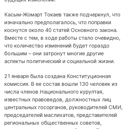
Касым-Жомарт Токаев также подчеркнул, что
изначально предполагалось, что поправки
коснутся около 40 статей Основного закона.
Вместе с тем, в ходе работы стало очевидно,
что количество изменений будет гораздо
большим – они затронут многие другие
аспекты политический и социальной жизни.
21 января была создана Конституционная
комиссия. В ее состав вошли 130 человек из
числа членов Национального курултая,
известных правоведов, должностных лиц
центральных госорганов, руководителей СМИ,
председателей маслихатов, представителей
региональных общественных советов,