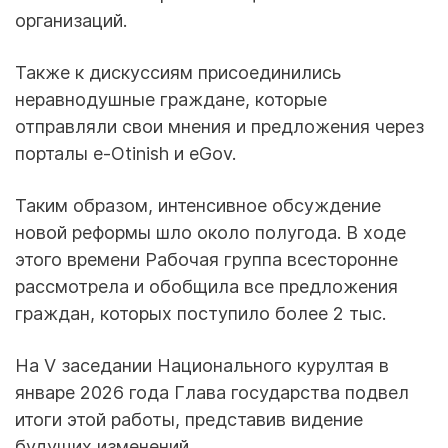
организаций.
Также к дискуссиям присоединились
неравнодушные граждане, которые
отправляли свои мнения и предложения через
порталы e-Otinish и eGov.
Таким образом, интенсивное обсуждение
новой реформы шло около полугода. В ходе
этого времени Рабочая группа всесторонне
рассмотрела и обобщила все предложения
граждан, которых поступило более 2 тыс.
На V заседании Национального курултая в
январе 2026 года Глава государства подвел
итоги этой работы, представив видение
будущих изменений.