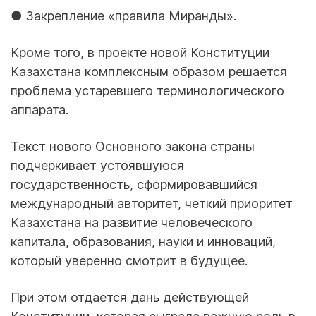
● Закрепление «правила Миранды».
Кроме того, в проекте новой Конституции
Казахстана комплексным образом решается
проблема устаревшего терминологического
аппарата.
Текст нового Основного закона страны
подчеркивает устоявшуюся
государственность, сформировавшийся
международный авторитет, четкий приоритет
Казахстана на развитие человеческого
капитала, образования, науки и инноваций,
который уверенно смотрит в будущее.
При этом отдается дань действующей