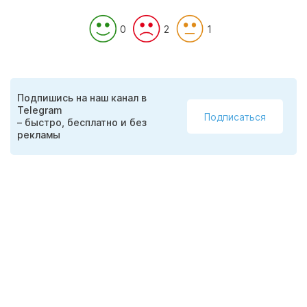
0
2
1
Подпишись на наш канал в
Telegram
Подписаться
– быстро, бесплатно и без
рекламы