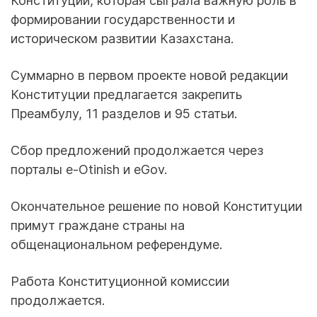
Конституции, которая сыграла важную роль в
формировании государственности и
историческом развитии Казахстана.
Суммарно в первом проекте новой редакции
Конституции предлагается закрепить
Преамбулу, 11 разделов и 95 статьи.
Сбор предложений продолжается через
порталы e-Otinish и eGov.
Окончательное решение по новой Конституции
примут граждане страны на
общенациональном референдуме.
Работа Конституционной комиссии
продолжается.