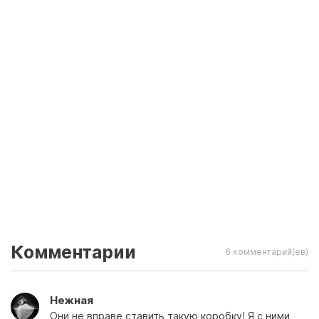
Комментарии
6 комментарий(ев)
Нежная
Они не вправе ставить такую коробку! Я с ними