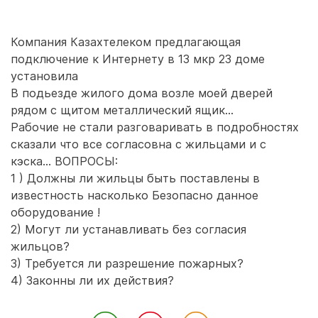
Компания Казахтелеком предлагающая
подключение к Интернету в 13 мкр 23 доме
установила
В подьезде жилого дома возле моей дверей
рядом с щитом металлический ящик…
Рабочие не стали разговаривать в подробностях
сказали что все согласовна с жильцами и с
кэска… ВОПРОСЫ:
1 ) Должны ли жильцы быть поставлены в
известность насколько Безопасно данное
оборудование !
2) Могут ли устанавливать без согласия
жильцов?
3) Требуется ли разрешение пожарных?
4) Законны ли их действия?