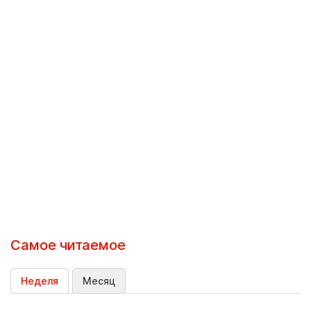
Самое читаемое
Неделя
Месяц