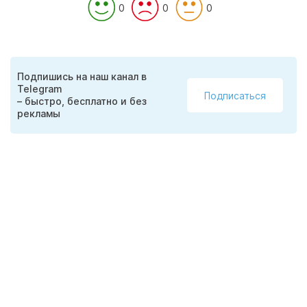
0
0
0
Подпишись на наш канал в
Telegram
Подписаться
– быстро, бесплатно и без
рекламы