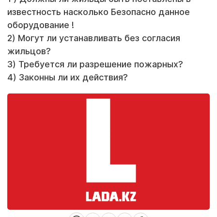
известность насколько Безопасно данное
оборудование !
2) Могут ли устанавливать без согласия
жильцов?
3) Требуется ли разрешение пожарных?
4) Законны ли их действия?