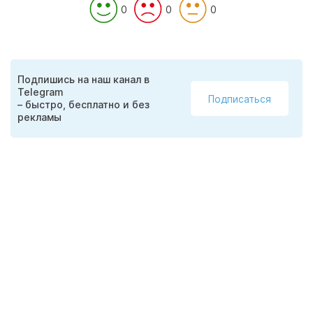
0
0
0
Подпишись на наш канал в
Telegram
Подписаться
– быстро, бесплатно и без
рекламы