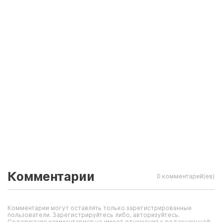
Комментарии
0 комментарий(ев)
Комментарии могут оставлять только зарегистрированные
пользователи. Зарегистрируйтесь либо, авторизуйтесь.
Содержание комментариев не имеет отношения к редакционной