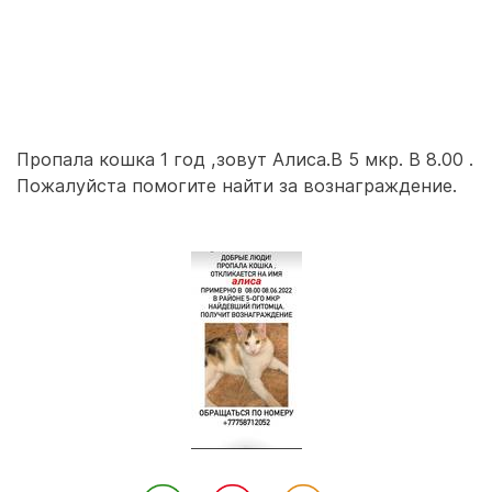
Пропала кошка 1 год ,зовут Алиса.В 5 мкр. В 8.00 .
Пожалуйста помогите найти за вознаграждение.