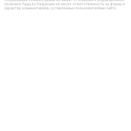
политике Лада.kz.Редакция не несет ответственность за форму и
характер комментариев, оставляемых пользователями сайта.