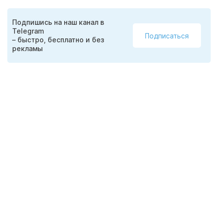
Подпишись на наш канал в
Telegram
Подписаться
– быстро, бесплатно и без
рекламы