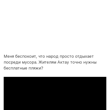
Меня беспокоит, что народ просто отдыхает
посреди мусора. Жителям Актау точно нужны
бесплатные пляжи?