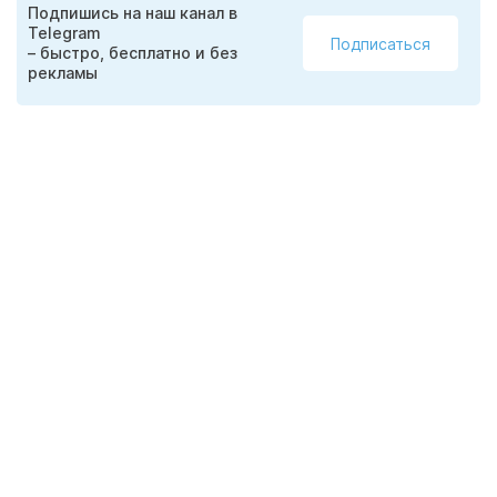
Подпишись на наш канал в
Telegram
Подписаться
– быстро, бесплатно и без
рекламы