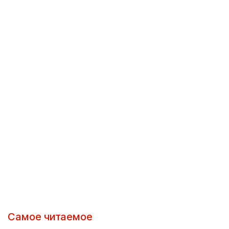
Самое читаемое