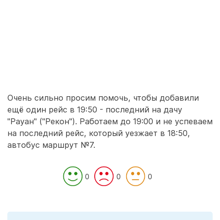
Очень сильно просим помочь, чтобы добавили
ещё один рейс в 19:50 - последний на дачу
"Рауан" ("Рекон"). Работаем до 19:00 и не успеваем
на последний рейс, который уезжает в 18:50,
автобус маршрут №7.
0
0
0