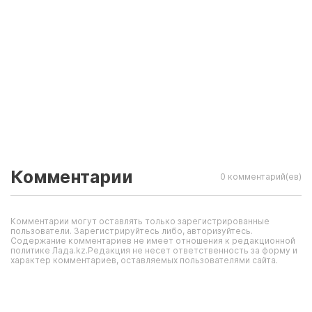
Комментарии
0 комментарий(ев)
Комментарии могут оставлять только зарегистрированные
пользователи. Зарегистрируйтесь либо, авторизуйтесь.
Содержание комментариев не имеет отношения к редакционной
политике Лада.kz.Редакция не несет ответственность за форму и
характер комментариев, оставляемых пользователями сайта.