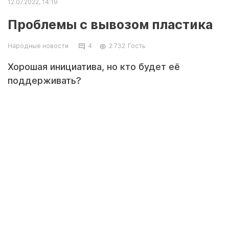
12.07.2022, 14:19
Проблемы с вывозом пластика
Народные новости
4
2 732
Гость
Хорошая инициатива, но кто будет её
поддерживать?