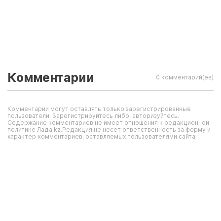
Комментарии
0 комментарий(ев)
Комментарии могут оставлять только зарегистрированные
пользователи. Зарегистрируйтесь либо, авторизуйтесь.
Содержание комментариев не имеет отношения к редакционной
политике Лада.kz.Редакция не несет ответственность за форму и
характер комментариев, оставляемых пользователями сайта.