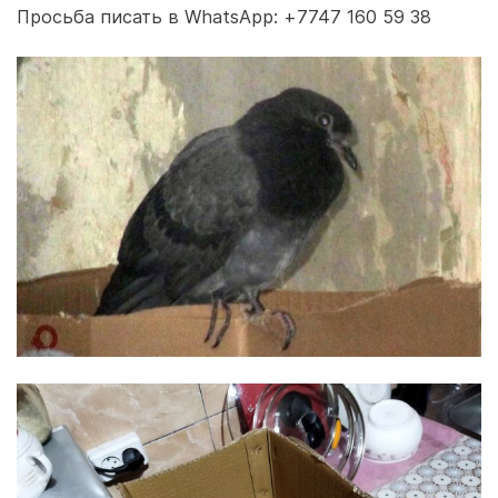
Просьба писать в WhatsApp: +7747 160 59 38