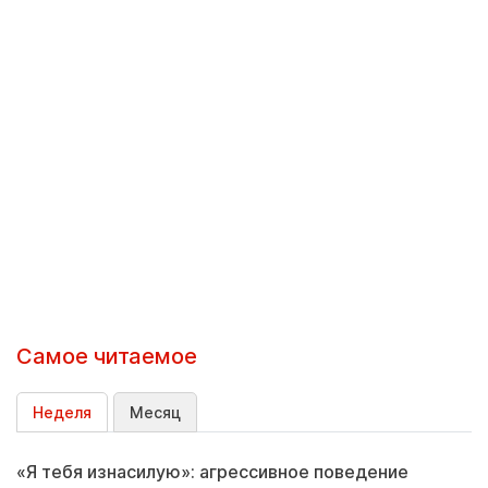
Самое читаемое
Неделя
Месяц
«Я тебя изнасилую»: агрессивное поведение