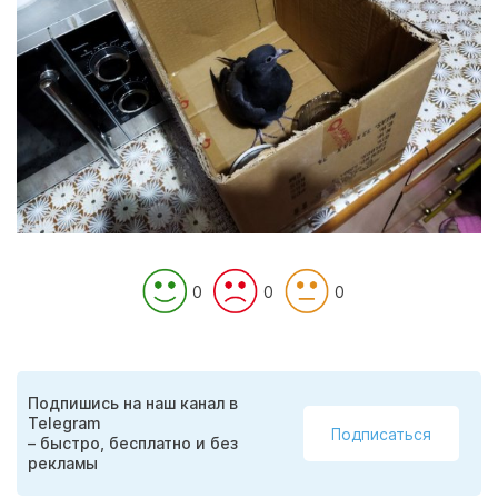
0
0
0
Подпишись на наш канал в
Telegram
Подписаться
– быстро, бесплатно и без
рекламы