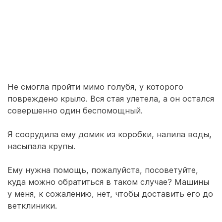
Не смогла пройти мимо голубя, у которого
повреждено крыло. Вся стая улетела, а он остался
совершенно один беспомощный.
Я соорудила ему домик из коробки, налила воды,
насыпала крупы.
Ему нужна помощь, пожалуйста, посоветуйте,
куда можно обратиться в таком случае? Машины
у меня, к сожалению, нет, чтобы доставить его до
ветклиники.