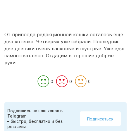
От приплода редакционной кошки осталось еще
два котенка. Четверых уже забрали. Последние
две девочки очень ласковые и шустрые. Уже едят
самостоятельно. Отдадим в хорошие добрые
руки.
0
0
0
Подпишись на наш канал в
Telegram
Подписаться
– быстро, бесплатно и без
рекламы