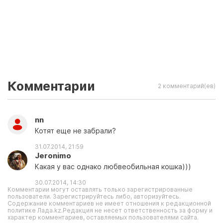
Комментарии
2 комментарий(ев)
nn
Котят еще не забрали?
31.07.2014, 21:59
Jeronimo
Какая у вас однако любвеобильная кошка)))
30.07.2014, 14:30
Комментарии могут оставлять только зарегистрированные
пользователи. Зарегистрируйтесь либо, авторизуйтесь.
Содержание комментариев не имеет отношения к редакционной
политике Лада.kz.Редакция не несет ответственность за форму и
характер комментариев, оставляемых пользователями сайта.