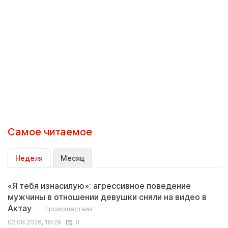
Самое читаемое
Неделя
Месяц
«Я тебя изнасилую»: агрессивное поведение
мужчины в отношении девушки сняли на видео в
Актау
Происшествия
02.08.2026, 18:29
0