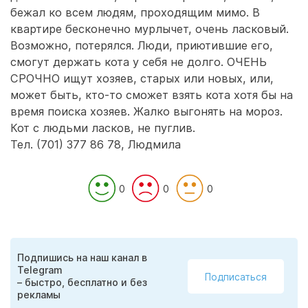
бежал ко всем людям, проходящим мимо. В
квартире бесконечно мурлычет, очень ласковый.
Возможно, потерялся. Люди, приютившие его,
смогут держать кота у себя не долго. ОЧЕНЬ
СРОЧНО ищут хозяев, старых или новых, или,
может быть, кто-то сможет взять кота хотя бы на
время поиска хозяев. Жалко выгонять на мороз.
Кот с людьми ласков, не пуглив.
Тел. (701) 377 86 78, Людмила
0
0
0
Подпишись на наш канал в
Telegram
Подписаться
– быстро, бесплатно и без
рекламы