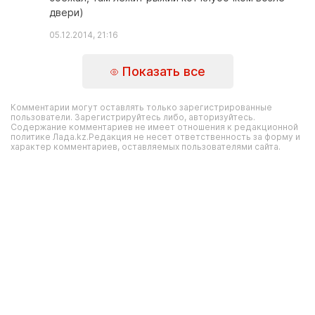
двери)
05.12.2014, 21:16
Показать все
Комментарии могут оставлять только зарегистрированные
пользователи. Зарегистрируйтесь либо, авторизуйтесь.
Содержание комментариев не имеет отношения к редакционной
политике Лада.kz.Редакция не несет ответственность за форму и
характер комментариев, оставляемых пользователями сайта.