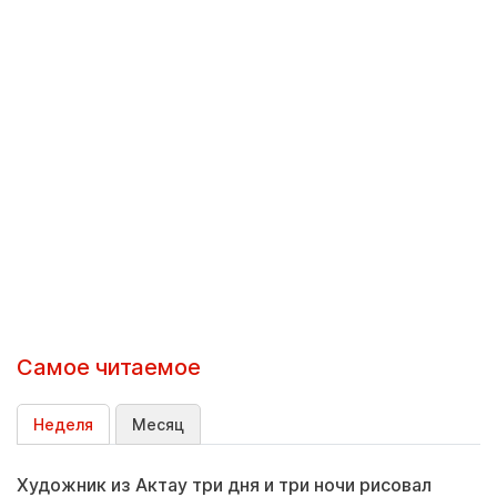
Самое читаемое
Неделя
Месяц
Художник из Актау три дня и три ночи рисовал