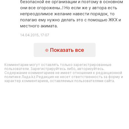
безопасной ее организации и поэтому в основном
они все огорожены..! Но если же у автора есть
непреодолимое желание навести порядок, то
полагаю ему нужно делать это с помощью ЖКХ и
местного акимата.
14.04.2015, 17:07
Показать все
Комментарии могут оставлять только зарегистрированные
пользователи. Зарегистрируйтесь либо, авторизуйтесь.
Содержание комментариев не имеет отношения к редакционной
политике Лада.kz.Редакция не несет ответственность за форму и
характер комментариев, оставляемых пользователями сайта.