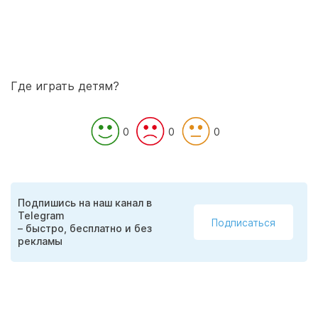
Где играть детям?
0
0
0
Подпишись на наш канал в
Telegram
Подписаться
– быстро, бесплатно и без
рекламы