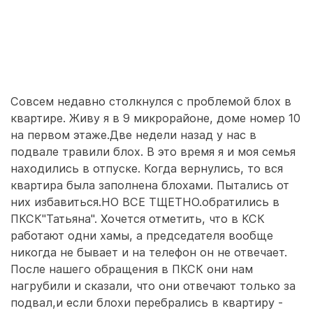
Совсем недавно столкнулся с проблемой блох в
квартире. Живу я в 9 микрорайоне, доме номер 10
на первом этаже.Две недели назад у нас в
подвале травили блох. В это время я и моя семья
находились в отпуске. Когда вернулись, то вся
квартира была заполнена блохами. Пытались от
них избавиться.НО ВСЕ ТЩЕТНО.обратились в
ПКСК"Татьяна". Хочется отметить, что в КСК
работают одни хамы, а председателя вообще
никогда не бывает и на телефон он не отвечает.
После нашего обращения в ПКСК они нам
нагрубили и сказали, что они отвечают только за
подвал,и если блохи перебрались в квартиру -