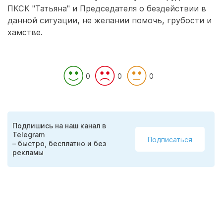
ПКСК "Татьяна" и Председателя о бездействии в
данной ситуации, не желании помочь, грубости и
хамстве.
0
0
0
Подпишись на наш канал в
Telegram
Подписаться
– быстро, бесплатно и без
рекламы