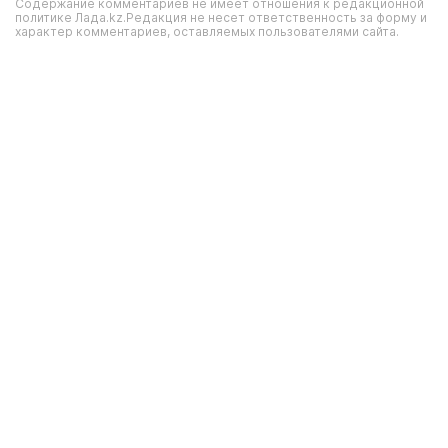
Содержание комментариев не имеет отношения к редакционной
политике Лада.kz.Редакция не несет ответственность за форму и
характер комментариев, оставляемых пользователями сайта.