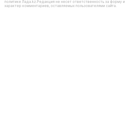
политике Лада.kz.Редакция не несет ответственность за форму и
характер комментариев, оставляемых пользователями сайта.