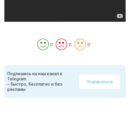
0
0
0
Подпишись на наш канал в
Telegram
Подписаться
– быстро, бесплатно и без
рекламы