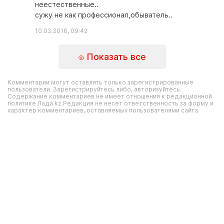
неестественные..
сужу не как профессионал,обыватель..
10.03.2016, 09:42
Показать все
Комментарии могут оставлять только зарегистрированные
пользователи. Зарегистрируйтесь либо, авторизуйтесь.
Содержание комментариев не имеет отношения к редакционной
политике Лада.kz.Редакция не несет ответственность за форму и
характер комментариев, оставляемых пользователями сайта.