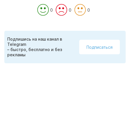
0
0
0
Подпишись на наш канал в
Telegram
Подписаться
– быстро, бесплатно и без
рекламы