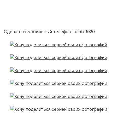
Сделал на мобильный телефон Lumia 1020