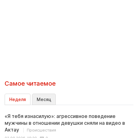
Самое читаемое
Неделя
Месяц
«Я тебя изнасилую»: агрессивное поведение
мужчины в отношении девушки сняли на видео в
Актау
Происшествия