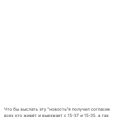
Что бы выслать эту "новость"я получил согласие
всех кто живёт и выезжает с 15-37 и 15-35, а так