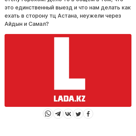
это единственный выезд и что нам делать как
ехать в сторону тц Астана, неужели через
Айдын и Самал?