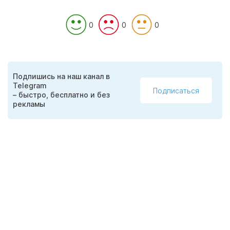
0
0
0
Подпишись на наш канал в
Telegram
Подписаться
– быстро, бесплатно и без
рекламы