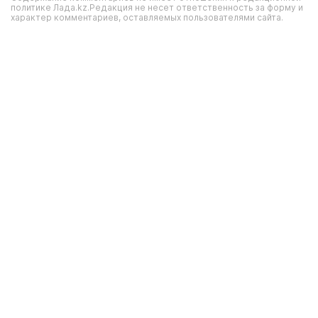
политике Лада.kz.Редакция не несет ответственность за форму и
характер комментариев, оставляемых пользователями сайта.