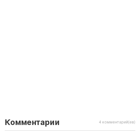
Комментарии
4 комментарий(ев)