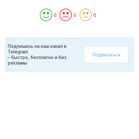
0
0
0
Подпишись на наш канал в
Telegram
Подписаться
– быстро, бесплатно и без
рекламы