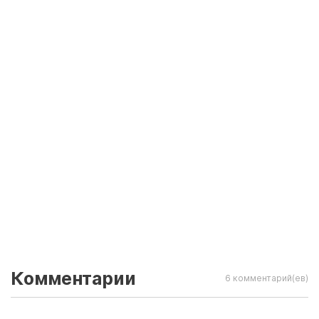
Комментарии
6 комментарий(ев)