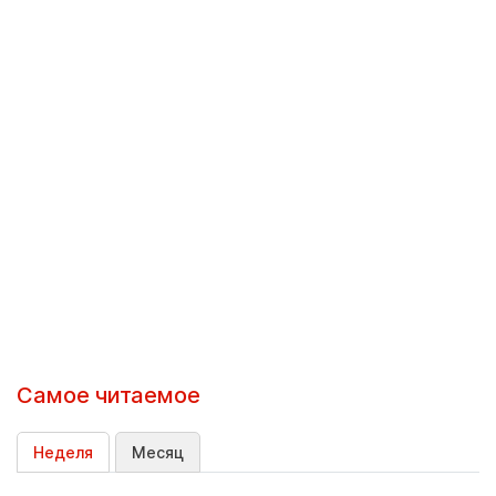
Самое читаемое
Неделя
Месяц