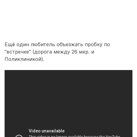
Ещё один любитель объезжать пробку по
"встречке" (дорога между 26 мкр. и
Поликлиникой).