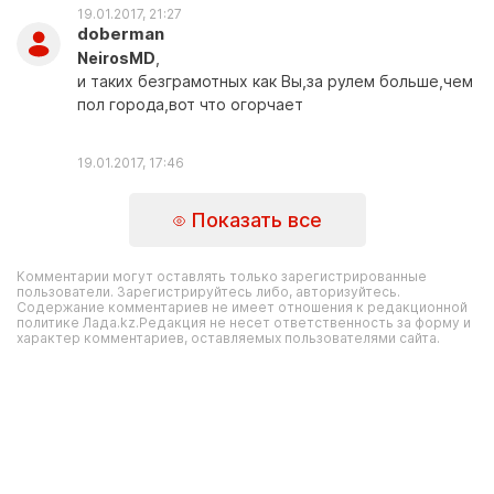
19.01.2017, 21:27
doberman
NeirosMD
,
и таких безграмотных как Вы,за рулем больше,чем
пол города,вот что огорчает
19.01.2017, 17:46
Показать все
Комментарии могут оставлять только зарегистрированные
пользователи. Зарегистрируйтесь либо, авторизуйтесь.
Содержание комментариев не имеет отношения к редакционной
политике Лада.kz.Редакция не несет ответственность за форму и
характер комментариев, оставляемых пользователями сайта.