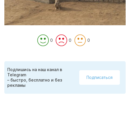
0
0
0
Подпишись на наш канал в
Telegram
Подписаться
– быстро, бесплатно и без
рекламы