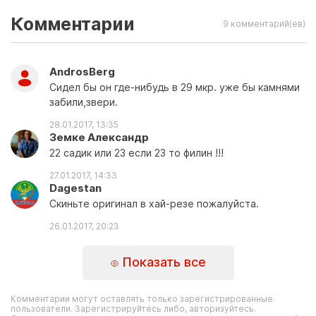
Комментарии
9 комментарий(ев)
AndrosBerg
Сидел бы он где-нибудь в 29 мкр. уже бы камнями
забили,звери.
28.01.2017, 13:35
Земке Александр
22 садик или 23 если 23 то филин !!!
27.01.2017, 14:33
Dagestan
Скиньте оригинал в хай-резе пожалуйста.
26.01.2017, 20:23
Показать все
Комментарии могут оставлять только зарегистрированные
пользователи. Зарегистрируйтесь либо, авторизуйтесь.