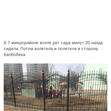
В 7 микрорайоне возле дет сада минут 20 назад
сидела. Потом взлетела и полетела в сторону
Балбобека