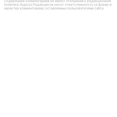
Содержание комментариев не имеет отношения к редакционной
политике Лада.kz.Редакция не несет ответственность за форму и
характер комментариев, оставляемых пользователями сайта.