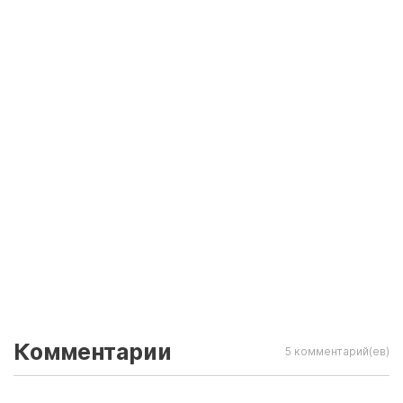
Комментарии
5 комментарий(ев)