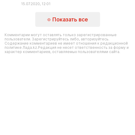
15.07.2020, 12:01
Показать все
Комментарии могут оставлять только зарегистрированные
пользователи. Зарегистрируйтесь либо, авторизуйтесь.
Содержание комментариев не имеет отношения к редакционной
политике Лада.kz.Редакция не несет ответственность за форму и
характер комментариев, оставляемых пользователями сайта.