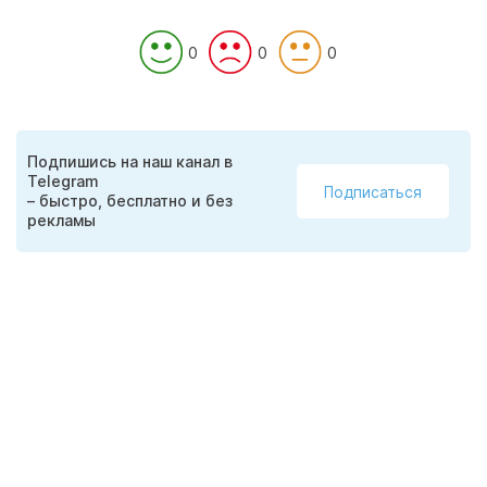
0
0
0
Подпишись на наш канал в
Telegram
Подписаться
– быстро, бесплатно и без
рекламы