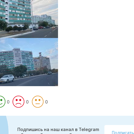
0
0
0
Подпишись на наш канал в Telegram
Подписать