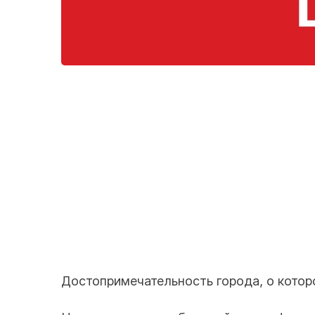
Достопримечательность города, о котор