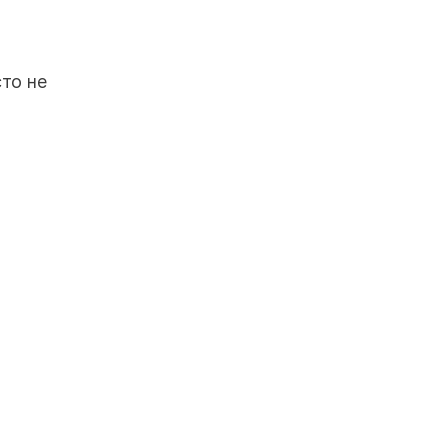
сто не