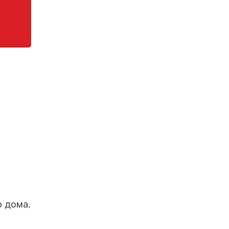
о дома.