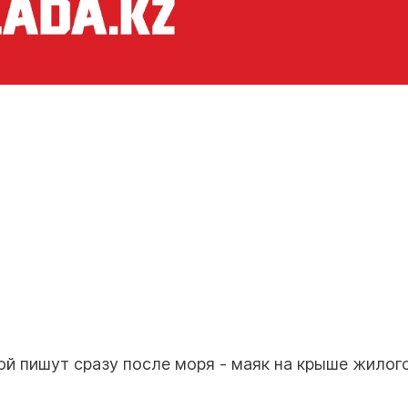
ой пишут сразу после моря - маяк на крыше жилог