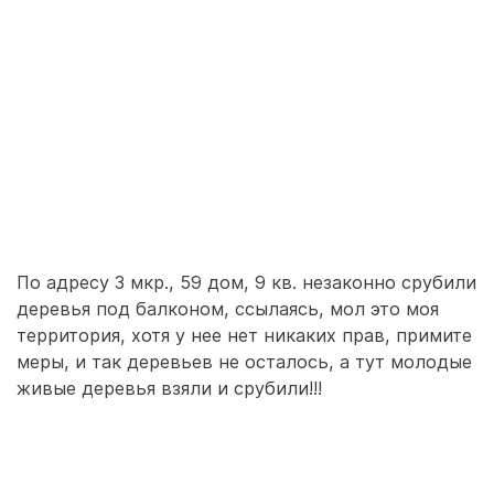
По адресу 3 мкр., 59 дом, 9 кв. незаконно срубили
деревья под балконом, ссылаясь, мол это моя
территория, хотя у нее нет никаких прав, примите
меры, и так деревьев не осталось, а тут молодые
живые деревья взяли и срубили!!!