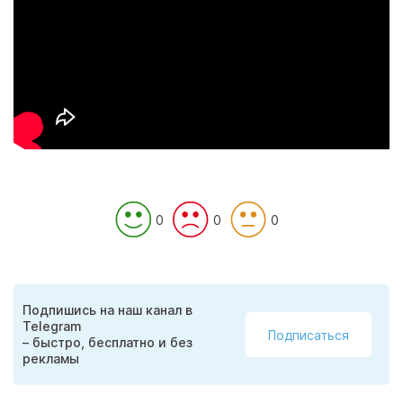
0
0
0
Подпишись на наш канал в
Telegram
Подписаться
– быстро, бесплатно и без
рекламы