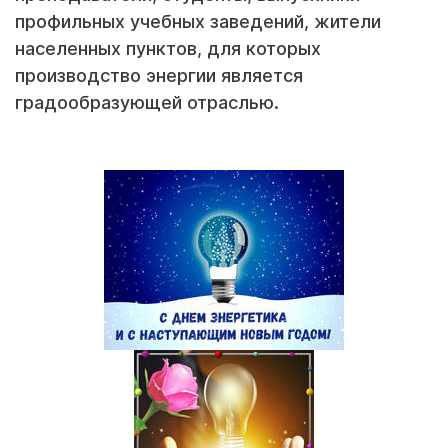
профильных учебных заведений, жители
населенных пунктов, для которых
производство энергии является
градообразующей отраслью.