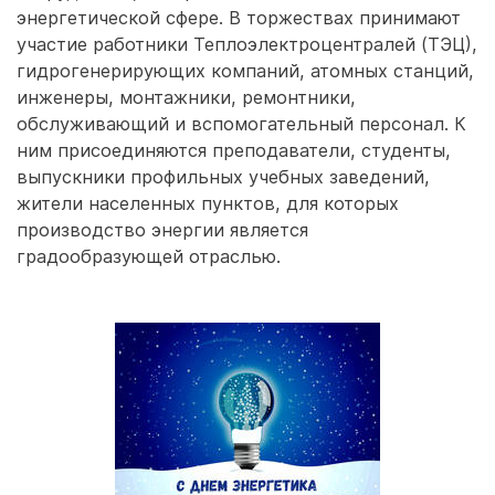
энергетической сфере. В торжествах принимают
участие работники Теплоэлектроцентралей (ТЭЦ),
гидрогенерирующих компаний, атомных станций,
инженеры, монтажники, ремонтники,
обслуживающий и вспомогательный персонал. К
ним присоединяются преподаватели, студенты,
выпускники профильных учебных заведений,
жители населенных пунктов, для которых
производство энергии является
градообразующей отраслью.