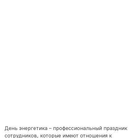
День энергетика – профессиональный праздник
сотрудников, которые имеют отношения к