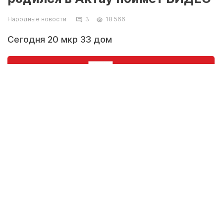
Народные новости
3
18 566
Сегодня 20 мкр 33 дом