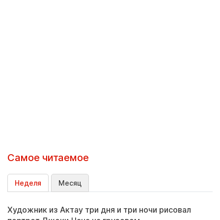
Самое читаемое
Неделя
Месяц
Художник из Актау три дня и три ночи рисовал