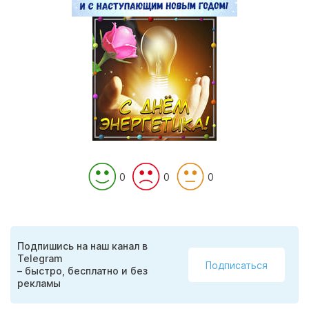
0
0
0
Подпишись на наш канал в
Telegram
Подписаться
– быстро, бесплатно и без
рекламы