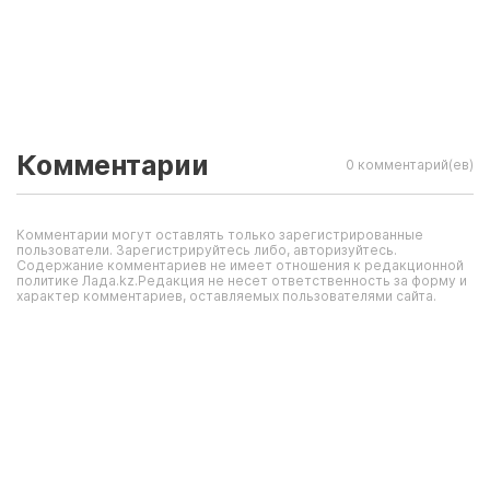
Комментарии
0 комментарий(ев)
Комментарии могут оставлять только зарегистрированные
пользователи. Зарегистрируйтесь либо, авторизуйтесь.
Содержание комментариев не имеет отношения к редакционной
политике Лада.kz.Редакция не несет ответственность за форму и
характер комментариев, оставляемых пользователями сайта.