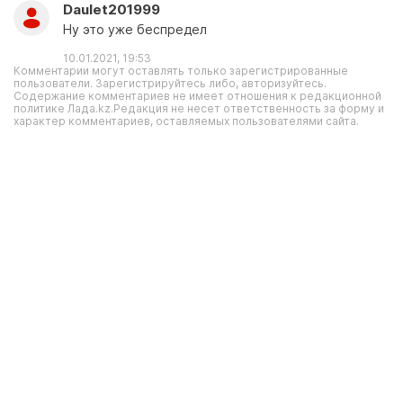
Daulet201999
Ну это уже беспредел
10.01.2021, 19:53
Комментарии могут оставлять только зарегистрированные
пользователи. Зарегистрируйтесь либо, авторизуйтесь.
Содержание комментариев не имеет отношения к редакционной
политике Лада.kz.Редакция не несет ответственность за форму и
характер комментариев, оставляемых пользователями сайта.