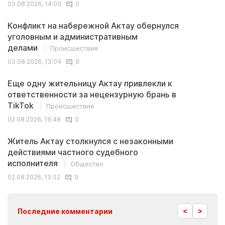
03.08.2026, 14:00
0
Конфликт на набережной Актау обернулся
уголовным и административным
делами
Происшествия
03.08.2026, 13:04
0
Еще одну жительницу Актау привлекли к
ответственности за нецензурную брань в
TikTok
Происшествия
02.08.2026, 19:48
0
Житель Актау столкнулся с незаконными
действиями частного судебного
исполнителя
Общество
02.08.2026, 13:32
0
<
>
Последние комментарии