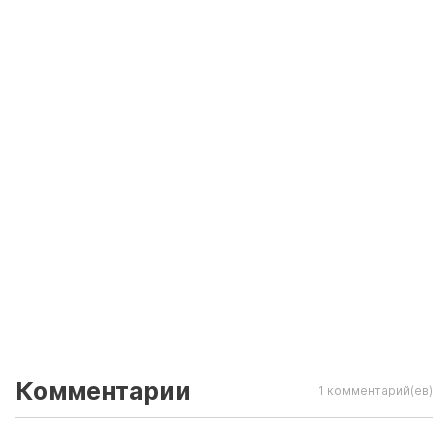
Комментарии
1 комментарий(ев)