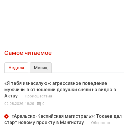
Самое читаемое
Неделя
Месяц
«Я тебя изнасилую»: агрессивное поведение
мужчины в отношении девушки сняли на видео в
Актау
Происшествия
02.08.2026, 18:29
0
«Аральско-Каспийская магистраль»: Токаев дал
старт новому проекту в Мангистау
Общество