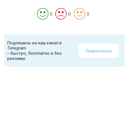
0
0
0
Подпишись на наш канал в
Telegram
Подписаться
– быстро, бесплатно и без
рекламы