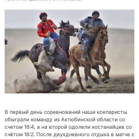
В первый день соревнований наши кокпаристы
обыграли команду из Актюбинской области со
счетом 16:4, а на второй одолели костанайцев со
счётом 18:2. После двухдневного отдыха в матче с