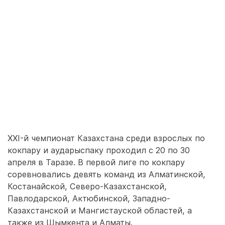
XXI-й чемпионат Казахстана среди взрослых по
кокпару и аударыспаку проходил с 20 по 30
апреля в Таразе. В первой лиге по кокпару
соревновались девять команд из Алматинской,
Костанайской, Северо-Казахстанской,
Павлодарской, Актюбинской, Западно-
Казахстанской и Мангистауской областей, а
также из Шымкента и Алматы.