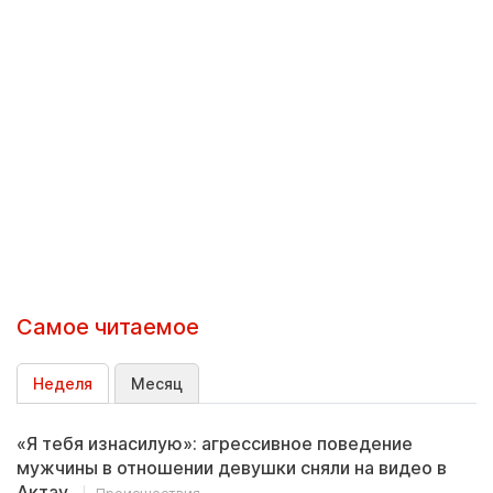
Самое читаемое
Неделя
Месяц
«Я тебя изнасилую»: агрессивное поведение
мужчины в отношении девушки сняли на видео в
Актау