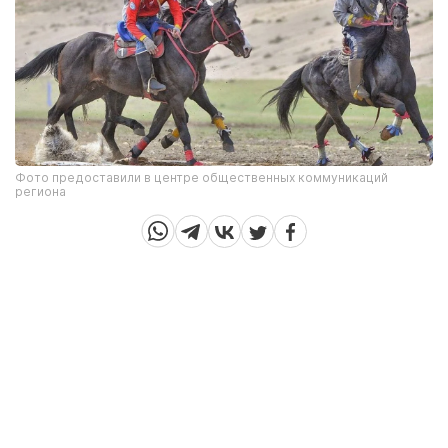
Фото предоставили в центре общественных коммуникаций
региона