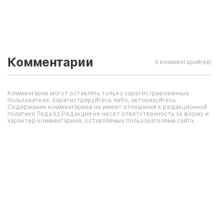
Комментарии
0 комментарий(ев)
Комментарии могут оставлять только зарегистрированные
пользователи. Зарегистрируйтесь либо, авторизуйтесь.
Содержание комментариев не имеет отношения к редакционной
политике Лада.kz.Редакция не несет ответственность за форму и
характер комментариев, оставляемых пользователями сайта.