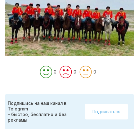
0
0
0
Подпишись на наш канал в
Telegram
Подписаться
– быстро, бесплатно и без
рекламы