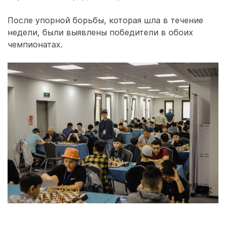
После упорной борьбы, которая шла в течение
недели, были выявлены победители в обоих
чемпионатах.