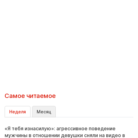
Самое читаемое
Неделя
Месяц
«Я тебя изнасилую»: агрессивное поведение
мужчины в отношении девушки сняли на видео в