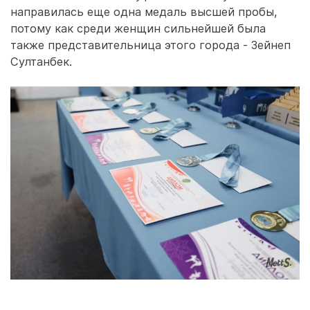
направилась еще одна медаль высшей пробы,
потому как среди женщин сильнейшей была
также представительница этого города - Зейнеп
Султанбек.