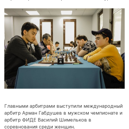
Главными арбитрами выступили международный
арбитр Арман Габдушев в мужском чемпионате и
арбитр ФИДЕ Василий Шимельков в
соревнования среди женщин.