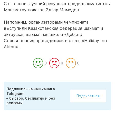
С его слов, лучший результат среди шахматистов
Мангистау показал Эдгар Мамедов.
Напомним, организаторами чемпионата
выступили Казахстанская федерация шахмат и
актауская шахматная школа «Дебют».
Соревнования проводились в отеле «Holiday Inn
Aktau».
0
0
0
Подпишись на наш канал в
Telegram
Подписаться
– быстро, бесплатно и без
рекламы