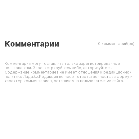
Комментарии
0 комментарий(ев)
Комментарии могут оставлять только зарегистрированные
пользователи. Зарегистрируйтесь либо, авторизуйтесь.
Содержание комментариев не имеет отношения к редакционной
политике Лада.kz.Редакция не несет ответственность за форму и
характер комментариев, оставляемых пользователями сайта.