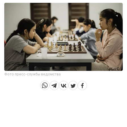
Фото пресс-службы ведомства