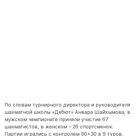
По словам турнирного директора и руководителя
шахматной школы «Дебют» Анвара Шайхымова, в
мужском чемпионате приняли участие 67
шахматистов, в женском – 26 спортсменок.
Партии игрались с контролем 90+30 в 9 туров.