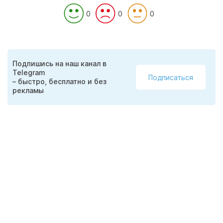
0
0
0
Подпишись на наш канал в
Telegram
Подписаться
– быстро, бесплатно и без
рекламы