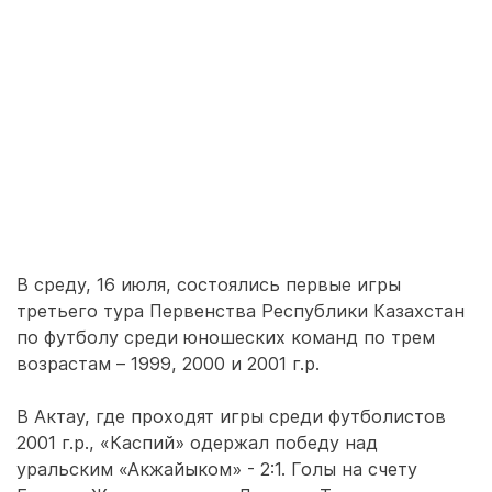
В среду, 16 июля, состоялись первые игры
третьего тура Первенства Республики Казахстан
по футболу среди юношеских команд по трем
возрастам – 1999, 2000 и 2001 г.р.
В Актау, где проходят игры среди футболистов
2001 г.р., «Каспий» одержал победу над
уральским «Акжайыком» - 2:1. Голы на счету