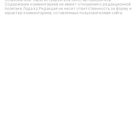
Содержание комментариев не имеет отношения к редакционной
политике Лада.kz.Редакция не несет ответственность за форму и
характер комментариев, оставляемых пользователями сайта.