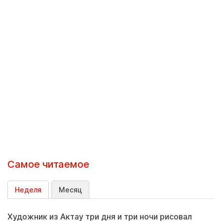
Самое читаемое
Неделя
Месяц
Художник из Актау три дня и три ночи рисовал