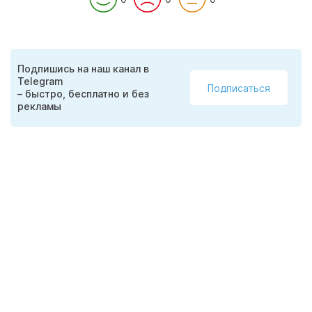
Подпишись на наш канал в
Telegram
Подписаться
– быстро, бесплатно и без
рекламы