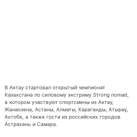
В Актау стартовал открытый чемпионат
Казахстана по силовому экстриму Strong nomad,
в котором участвуют спортсмены из Актау,
Жанаозена, Астаны, Алматы, Караганды, Атырау,
Актобе, а также гости из российских городов
Астрахань и Самара.