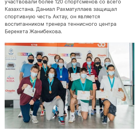
участвовали более 120 спортсменов со всего
Казахстана. Даниал Рахматуллаев защищал
спортивную честь Актау, он является
воспитанником тренера теннисного центра
Берекета Жанибекова.