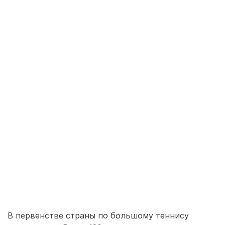
В первенстве страны по большому теннису