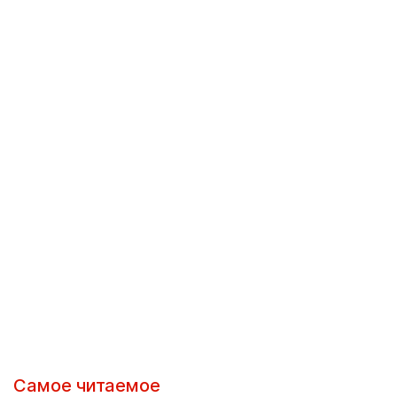
Самое читаемое