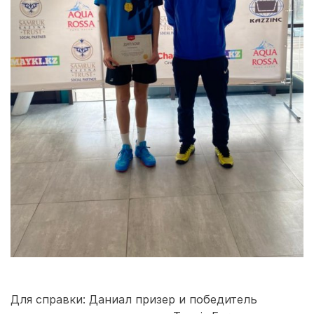
Для справки: Даниал призер и победитель