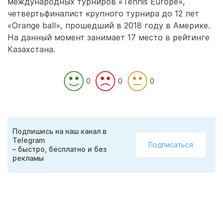
международных турниров «Tennis Europe»,
четвертьфиналист крупного турнира до 12 лет
«Оrange ball», прошедший в 2018 году в Америке.
На данный момент занимает 17 место в рейтинге
Казахстана.
0
0
0
Подпишись на наш канал в
Telegram
Подписаться
– быстро, бесплатно и без
рекламы