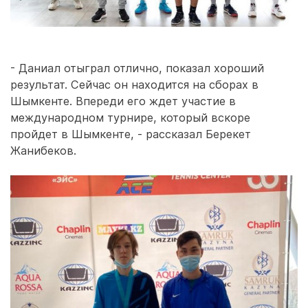
- Даниал отыграл отлично, показал хороший
результат. Сейчас он находится на сборах в
Шымкенте. Впереди его ждет участие в
международном турнире, который вскоре
пройдет в Шымкенте, - рассказал Берекет
Жанибеков.