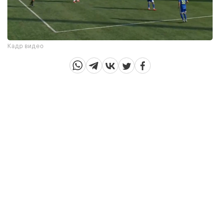
Кадр видео