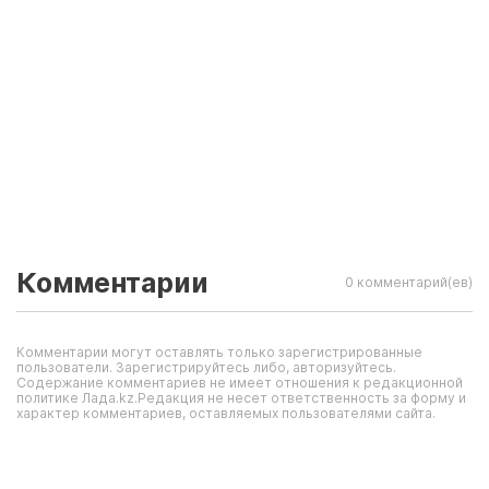
Комментарии
0 комментарий(ев)
Комментарии могут оставлять только зарегистрированные
пользователи. Зарегистрируйтесь либо, авторизуйтесь.
Содержание комментариев не имеет отношения к редакционной
политике Лада.kz.Редакция не несет ответственность за форму и
характер комментариев, оставляемых пользователями сайта.