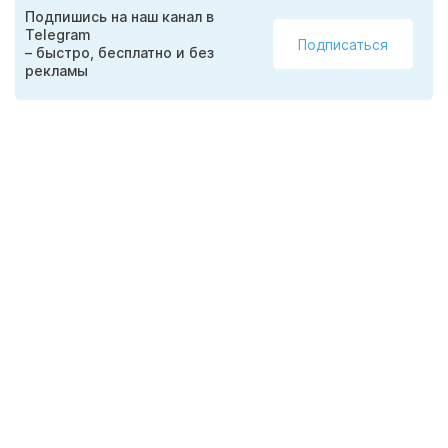
Подпишись на наш канал в
Telegram
Подписаться
– быстро, бесплатно и без
рекламы