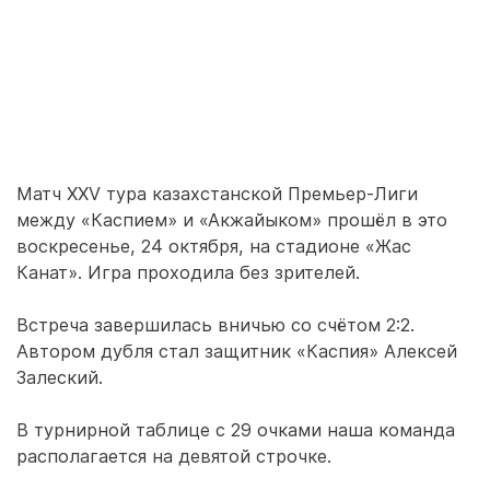
Матч XXV тура казахстанской Премьер-Лиги
между «Каспием» и «Акжайыком» прошёл в это
воскресенье, 24 октября, на стадионе «Жас
Канат». Игра проходила без зрителей.
Встреча завершилась вничью со счётом 2:2.
Автором дубля стал защитник «Каспия» Алексей
Залеский.
В турнирной таблице с 29 очками наша команда
располагается на девятой строчке.