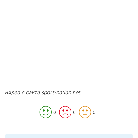
Видео с сайта sport-nation.net.
0
0
0