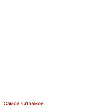
Самое читаемое