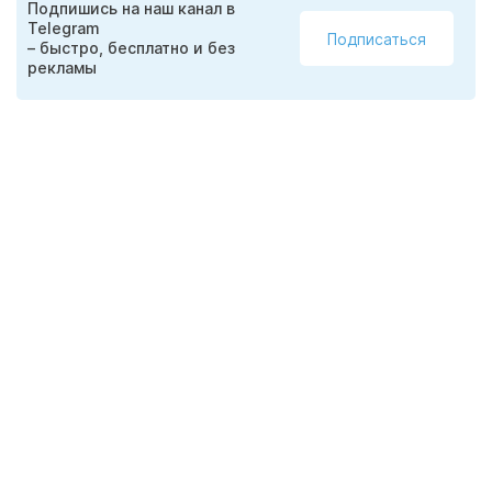
Подпишись на наш канал в
Telegram
Подписаться
– быстро, бесплатно и без
рекламы