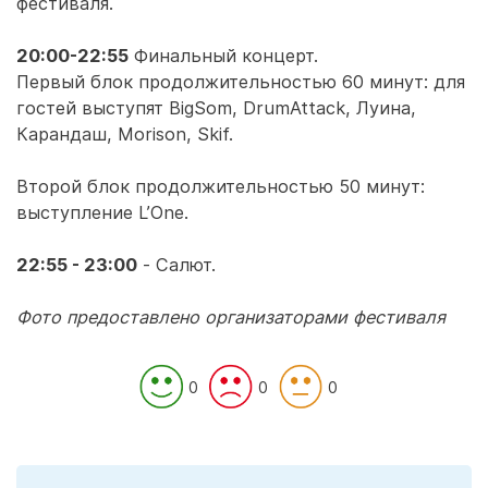
фестиваля.
20:00-22:55
Финальный концерт.
Первый блок продолжительностью 60 минут: для
гостей выступят BigSom, DrumAttack, Луина,
Карандаш, Morison, Skif.
Второй блок продолжительностью 50 минут:
выступление L’One.
22:55 - 23:00
- Салют.
Фото предоставлено организаторами фестиваля
0
0
0