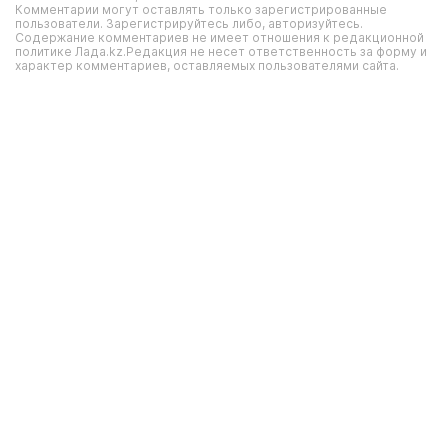
Комментарии могут оставлять только зарегистрированные
пользователи. Зарегистрируйтесь либо, авторизуйтесь.
Содержание комментариев не имеет отношения к редакционной
политике Лада.kz.Редакция не несет ответственность за форму и
характер комментариев, оставляемых пользователями сайта.