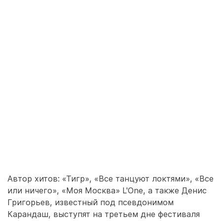
Автор хитов: «Тигр», «Все танцуют локтями», «Все
или ничего», «Моя Москва» L'One, а также Денис
Григорьев, известный под псевдонимом
Карандаш, выступят на третьем дне фестиваля