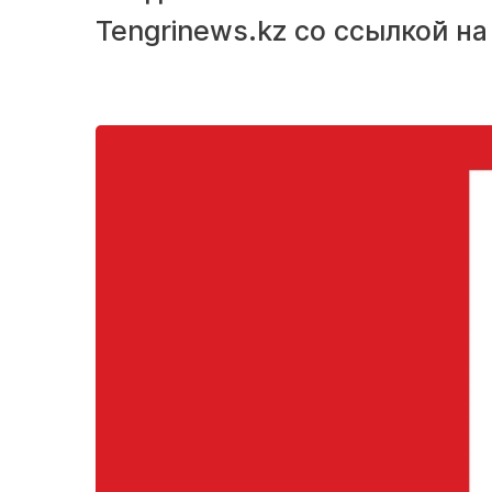
Tengrinews.kz со ссылкой на