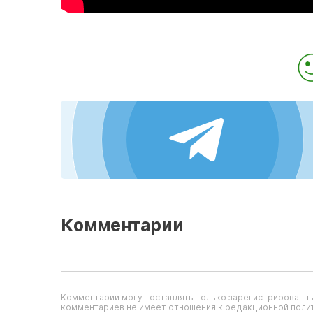
Комментарии
Комментарии могут оставлять только зарегистрированны
комментариев не имеет отношения к редакционной полит