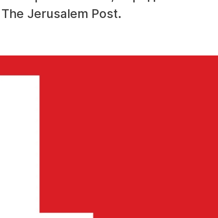
 The Jerusalem Post.