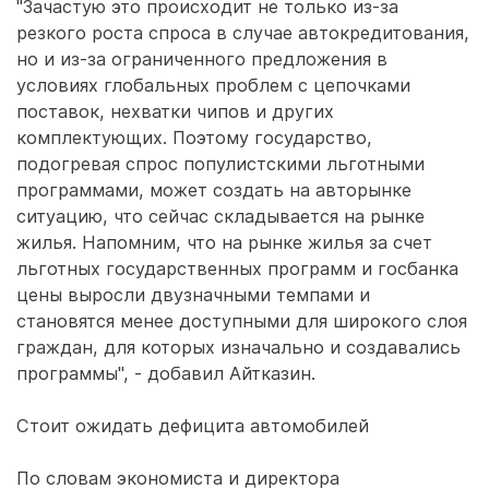
"Зачастую это происходит не только из-за
резкого роста спроса в случае автокредитования,
но и из-за ограниченного предложения в
условиях глобальных проблем с цепочками
поставок, нехватки чипов и других
комплектующих. Поэтому государство,
подогревая спрос популистскими льготными
программами, может создать на авторынке
ситуацию, что сейчас складывается на рынке
жилья. Напомним, что на рынке жилья за счет
льготных государственных программ и госбанка
цены выросли двузначными темпами и
становятся менее доступными для широкого слоя
граждан, для которых изначально и создавались
программы", - добавил Айтказин.
Стоит ожидать дефицита автомобилей
По словам экономиста и директора