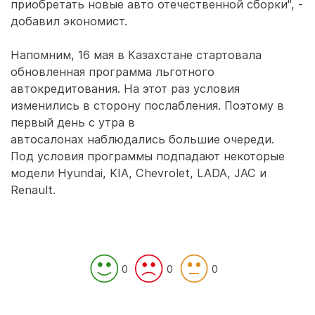
приобретать новые авто отечественной сборки", -
добавил экономист.
Напомним, 16 мая в Казахстане стартовала
обновленная программа льготного
автокредитования. На этот раз условия
изменились в сторону послабления. Поэтому в
первый день с утра в
автосалонах наблюдались большие очереди.
Под условия программы подпадают некоторые
модели Hyundai, KIA, Chevrolet, LADA, JAC и
Renault.
0
0
0