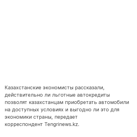
Казахстанские экономисты рассказали,
действительно ли льготные автокредиты
позволят казахстанцам приобретать автомобили
на доступных условиях и выгодно ли это для
экономики страны, передает
корреспондент Tengrinews.kz.