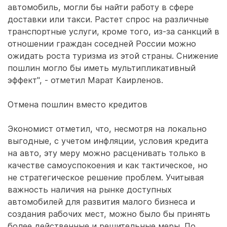
автомобиль, могли бы найти работу в сфере
доставки или такси. Растет спрос на различные
транспортные услуги, кроме того, из-за санкций в
отношении граждан соседней России можно
ожидать роста туризма из этой страны. Снижение
пошлин могло бы иметь мультипликативный
эффект", - отметил Марат Каирленов.
Отмена пошлин вместо кредитов
Экономист отметил, что, несмотря на локально
выгодные, с учетом инфляции, условия кредита
на авто, эту меру можно расценивать только в
качестве самоуспокоения и как тактическое, но
не стратегическое решение проблем. Учитывая
важность наличия на рынке доступных
автомобилей для развития малого бизнеса и
создания рабочих мест, можно было бы принять
более действенные и решительные меры. По