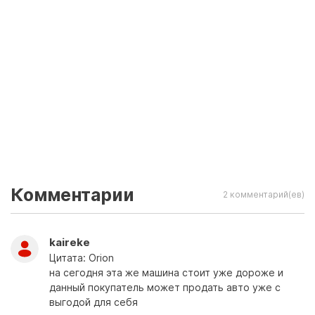
Комментарии
2 комментарий(ев)
kaireke
Цитата: Orion
на сегодня эта же машина стоит уже дороже и
данный покупатель может продать авто уже с
выгодой для себя