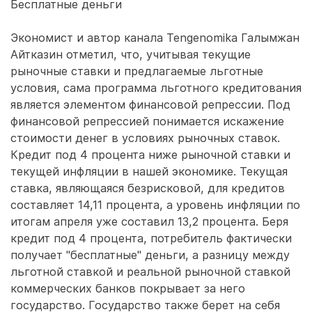
Бесплатные деньги
Экономист и автор канала Tengenomika Галымжан
Айтказин отметил, что, учитывая текущие
рыночные ставки и предлагаемые льготные
условия, сама программа льготного кредитования
является элементом финансовой репрессии. Под
финансовой репрессией понимается искажение
стоимости денег в условиях рыночных ставок.
Кредит под 4 процента ниже рыночной ставки и
текущей инфляции в нашей экономике. Текущая
ставка, являющаяся безрисковой, для кредитов
составляет 14,11 процента, а уровень инфляции по
итогам апреля уже составил 13,2 процента. Беря
кредит под 4 процента, потребитель фактически
получает "бесплатные" деньги, а разницу между
льготной ставкой и реальной рыночной ставкой
коммерческих банков покрывает за него
государство. Государство также берет на себя