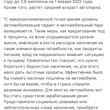
году до 3,8 миллиона на 1 января 2022 года.
Кроме того, растет средний возраст автопарка.
"С макроэкономической точки зрения уровень
автомобилизации падает и автомобильный парк
изнашивается. Такие меры, как кредитование под
4 процента, на фоне ухудшающегося уровня
жизни, инфляции и роста расходов населения на
такие элементарные потребности, как продукты
питания, вряд ли кардинально изменит ситуацию
к лучшему. Правительство говорит, что нужно
бороться с бедностью населения, но для этого
мало дать льготные кредиты. Эффективнее было
бы снизить ввозные пошлины на автомобили,
хотя бы на время, чтобы в страну хлынули
дешевые иномарки. Для многих автомобиль мог
бы стать средством зарабатывания денег.
Представители социально уязвимых или
неблагополучных слоев населения, приобретя