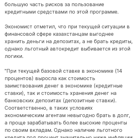
большую часть рисков за пользование
кредитными средствами по этой программе.
Экономист отметил, что при текущей ситуации в
финансовой сфере казахстанцам выгоднее
хранить деньги на депозитах, а не брать кредиты,
однако льготный автокредит выбивается из этой
логики.
"При текущей базовой ставке в экономике (14
процентов) выросла как стоимость
заимствования денег в экономике (кредитные
ставки), так и стоимость хранения денег на
банковских депозитах (депозитные ставки).
Соответственно, в таких условиях
экономическим агентам невыгодно брать в долг,
а проще зарабатывать более высокие проценты
по своим вкладам. Однако наличие льготного
кредита под процент значительно ниже инфляции