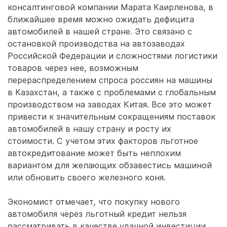
консалтинговой компании Марата Каирленова, в
ближайшее время можно ожидать дефицита
автомобилей в нашей стране. Это связано с
остановкой производства на автозаводах
Российской Федерации и сложностями логистики
товаров через нее, возможным
перераспределением спроса россиян на машины
в Казахстан, а также с проблемами с глобальным
производством на заводах Китая. Все это может
привести к значительным сокращениям поставок
автомобилей в нашу страну и росту их
стоимости. С учетом этих факторов льготное
автокредитование может быть неплохим
вариантом для желающих обзавестись машиной
или обновить своего железного коня.
Экономист отмечает, что покупку нового
автомобиля через льготный кредит нельзя
рассматривать в качестве удачной инвестиции,