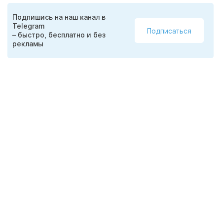
Подпишись на наш канал в
Telegram
Подписаться
– быстро, бесплатно и без
рекламы