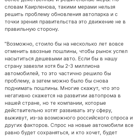
словам Каирленова, такими мерами нельзя
решить проблему обновления автопарка и с
точки зрения правительства это движение не в
правильную сторону.
"Возможно, стоило бы на несколько лет вовсе
отменить ввозные пошлины, чтобы рынок успел
насытиться дешевыми авто. Если бы в нашу
страну завезли хотя бы 2-3 миллиона
автомобилей, то это частично решило бы
проблему, а затем можно было бы снова
поднимать пошлины. Многие скажут, что это
негативно скажется на развитии автопрома в
нашей стране, но те компании, которые
действительно хотят развивать эту сферу,
выживут, из-за возможного российского спроса и
других факторов. Спрос на новые автомобили все
равно будет сохраняться, и кто хочет, будет