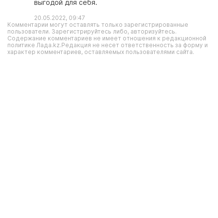
выгодой для себя.
20.05.2022, 09:47
Комментарии могут оставлять только зарегистрированные
пользователи. Зарегистрируйтесь либо, авторизуйтесь.
Содержание комментариев не имеет отношения к редакционной
политике Лада.kz.Редакция не несет ответственность за форму и
характер комментариев, оставляемых пользователями сайта.