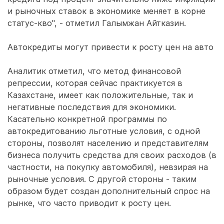
и рыночных ставок в экономике меняет в корне
статус-кво", - отметил Галымжан Айтказин.
Автокредиты могут привести к росту цен на авто
Аналитик отметил, что метод финансовой
репрессии, которая сейчас практикуется в
Казахстане, имеет как положительные, так и
негативные последствия для экономики.
Касательно конкретной программы по
автокредитованию льготные условия, с одной
стороны, позволят населению и представителям
бизнеса получить средства для своих расходов (в
частности, на покупку автомобиля), невзирая на
рыночные условия. С другой стороны - таким
образом будет создан дополнительный спрос на
рынке, что часто приводит к росту цен.