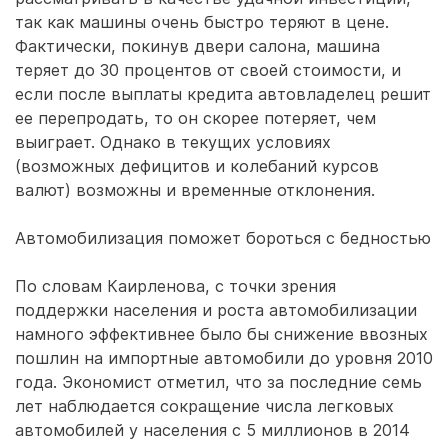
так как машины очень быстро теряют в цене.
Фактически, покинув двери салона, машина
теряет до 30 процентов от своей стоимости, и
если после выплаты кредита автовладелец решит
ее перепродать, то он скорее потеряет, чем
выиграет. Однако в текущих условиях
(возможных дефицитов и колебаний курсов
валют) возможны и временные отклонения.
Автомобилизация поможет бороться с бедностью
По словам Каирленова, с точки зрения
поддержки населения и роста автомобилизации
намного эффективнее было бы снижение ввозных
пошлин на импортные автомобили до уровня 2010
года. Экономист отметил, что за последние семь
лет наблюдается сокращение числа легковых
автомобилей у населения с 5 миллионов в 2014