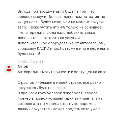
Выгода при продаже авто будет в том, что
человек выручит больше денег чем потратил, но
их ценность будет ниже, чем на момент покупки
авто. Также учтите что 4% только на основное
"тело" кредита, сюда надо добавить также
дополнительные траты на услуги и
дополнительное оборудование от автосалонов ,
страховку КАСКО и т.п. Поэтому в итоге переплата
будет выше!
20.05.2022, 11:54
Orion
Автокредиты могут привести к росту цен на авто
С ростом инфляции в нашей стране, все равно
покупатель будет в плюсе.
В прошлом году человек приобрел Шевроле
Трекер в полной комплектации за 7 млн тг, а на
сегодня эта же машина стоит уже дороже и
данный покупатель может продать авто уже с