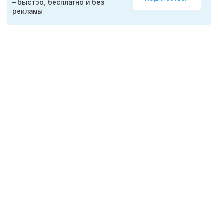
– быстро, бесплатно и без
рекламы