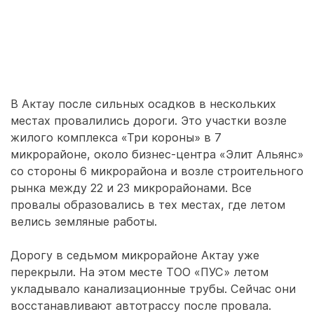
В Актау после сильных осадков в нескольких
местах провалились дороги. Это участки возле
жилого комплекса «Три короны» в 7
микрорайоне, около бизнес-центра «Элит Альянс»
со стороны 6 микрорайона и возле строительного
рынка между 22 и 23 микрорайонами. Все
провалы образовались в тех местах, где летом
велись земляные работы.
Дорогу в седьмом микрорайоне Актау уже
перекрыли. На этом месте ТОО «ПУС» летом
укладывало канализационные трубы. Сейчас они
восстанавливают автотрассу после провала.