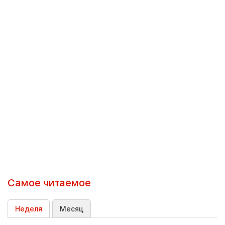
Самое читаемое
Неделя
Месяц