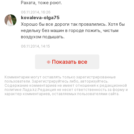
Рахата, тоже роют.
06.11.2014, 16:26
kovaleva-olga75
Хорошо бы все дороги так провалились. Хотя бы
недельку без машин в городе пожить, чистым
воздухом подышать.
06.11.2014, 14:15
Показать все
Комментарии могут оставлять только зарегистрированные
пользователи. Зарегистрируйтесь либо, авторизуйтесь.
Содержание комментариев не имеет отношения к редакционной
политике Лада.kz.Редакция не несет ответственность за форму и
характер комментариев, оставляемых пользователями сайта.