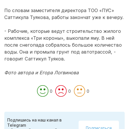
По словам заместителя директора ТОО «ПУС»
Саттикула Туякова, работы закончат уже к вечеру.
- Рабочие, которые ведут строительство жилого
комплекса «Три короны», выкопали яму. В ней
после снегопада собралось большое количество
воды. Она и промыла грунт под автотрассой, -
говорит Саттикул Туяков.
Фото автора и Егора Логвинова
0
0
0
Подпишись на наш канал в
Telegram
Подписаться