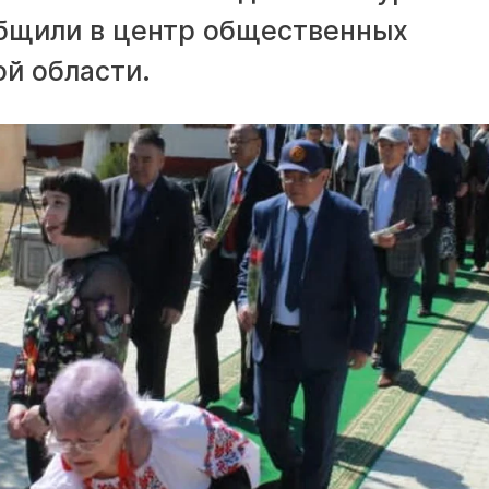
бщили в центр общественных
й области.