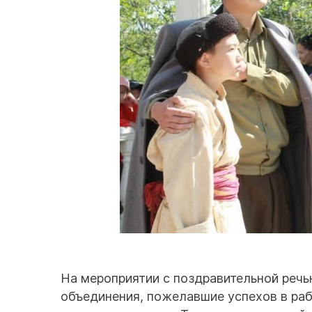
На мероприятии с поздравительной речь
объединения, пожелавшие успехов в раб