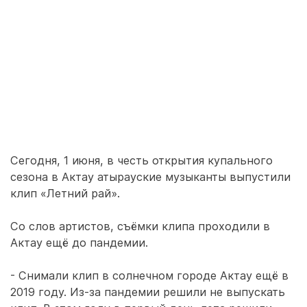
Сегодня, 1 июня, в честь открытия купального
сезона в Актау атырауские музыканты выпустили
клип «Летний рай».
Со слов артистов, съёмки клипа проходили в
Актау ещё до пандемии.
- Снимали клип в солнечном городе Актау ещё в
2019 году. Из-за пандемии решили не выпускать