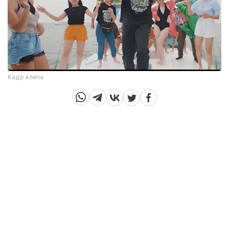
Кадр клипа