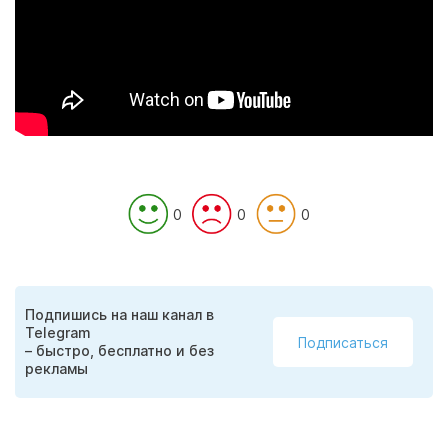
0
0
0
Подпишись на наш канал в
Telegram
Подписаться
– быстро, бесплатно и без
рекламы