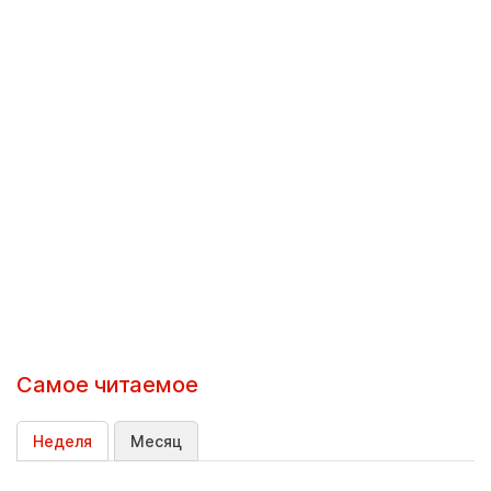
Самое читаемое
Неделя
Месяц