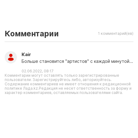
Комментарии
1 комментарий(ев)
Каir
Больше становится "артистов" с каждой минутой...
02.06.2022, 08:17
Комментарии могут оставлять только зарегистрированные
пользователи. Зарегистрируйтесь либо, авторизуйтесь.
Содержание комментариев не имеет отношения к редакционной
политике Лада.kz.Редакция не несет ответственность за форму и
характер комментариев, оставляемых пользователями сайта.