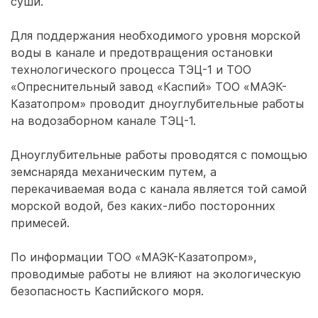
суши.
Для поддержания необходимого уровня морской
воды в канале и предотвращения остановки
технологического процесса ТЭЦ-1 и ТОО
«Опреснительный завод «Каспий» ТОО «МАЭК-
Казатопром» проводит дноуглубительные работы
на водозаборном канале ТЭЦ-1.
Дноуглубительные работы проводятся с помощью
земснаряда механическим путем, а
перекачиваемая вода с канала является той самой
морской водой, без каких-либо посторонних
примесей.
По информации ТОО «МАЭК-Казатопром»,
проводимые работы не влияют на экологическую
безопасность Каспийского моря.