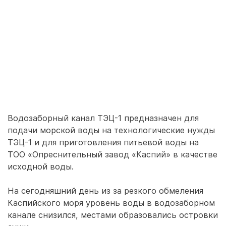
Водозаборный канал ТЭЦ-1 предназначен для
подачи морской воды на технологические нужды
ТЭЦ-1 и для приготовления питьевой воды на
ТОО «Опреснительный завод «Каспий» в качестве
исходной воды.
На сегодняшний день из за резкого обмеления
Каспийского моря уровень воды в водозаборном
канале снизился, местами образовались островки