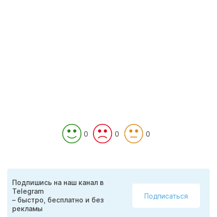
0
0
0
Подпишись на наш канал в
Telegram
Подписаться
– быстро, бесплатно и без
рекламы