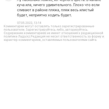
куча ила, ничего удивительного. Плохо что если
сливают в районе пляжа, пляж весь илистый
будет, неприятно ходить будет.
07.05.2022, 13:14
Комментарии могут оставлять только зарегистрированные
пользователи. Зарегистрируйтесь либо, авторизуйтесь.
Содержание комментариев не имеет отношения к редакционной
политике Лада.kz.Редакция не несет ответственность за форму и
характер комментариев, оставляемых пользователями сайта.