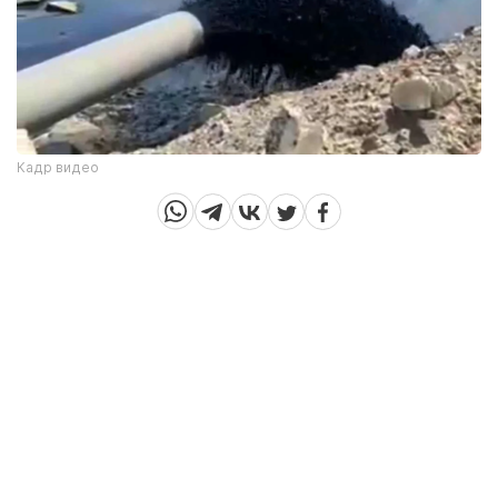
Кадр видео