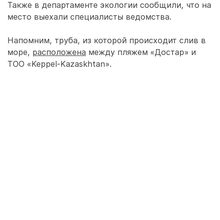
Также в департаменте экологии сообщили, что на
место выехали специалисты ведомства.
Напомним, труба, из которой происходит слив в
море,
расположена
между пляжем «Достар» и
ТОО «Keppel-Kazaskhtan».