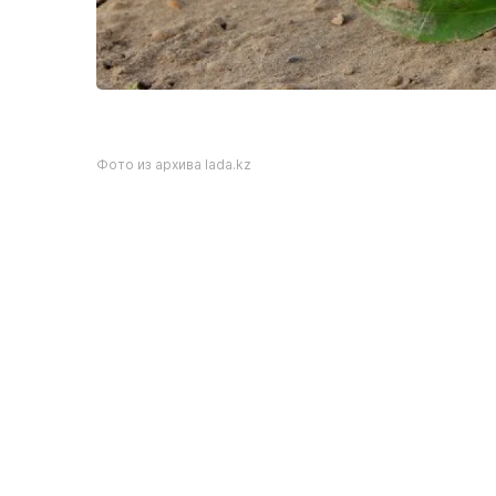
Фото из архива lada.kz