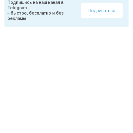
Подпишись на наш канал в
Telegram
Подписаться
– быстро, бесплатно и без
рекламы