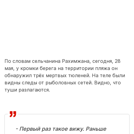
По словам сельчанина Рахимжана, сегодня, 28
мая, у кромки берега на территории пляжа он
обнаружил трёх мертвых тюленей. На теле были
видны следы от рыболовных сетей. Видно, что
туши разлагаются.
- Первый раз такое вижу. Раньше