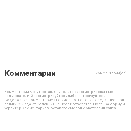
Комментарии
0 комментарий(ев)
Комментарии могут оставлять только зарегистрированные
пользователи. Зарегистрируйтесь либо, авторизуйтесь.
Содержание комментариев не имеет отношения к редакционной
политике Лада.kz.Редакция не несет ответственность за форму и
характер комментариев, оставляемых пользователями сайта.