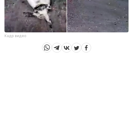
Кадр видео