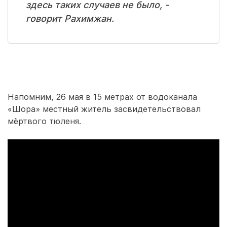
здесь таких случаев не было, -
говорит Рахимжан.
Напомним, 26 мая в 15 метрах от водоканала
«Шора» местный житель засвидетельствовал
мёртвого тюленя.