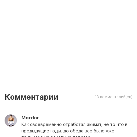
Комментарии
13 комментарий(ев)
Mordor
Как своевременно отработал акимат, не то что в
предыдущие годы. до обеда все было уже