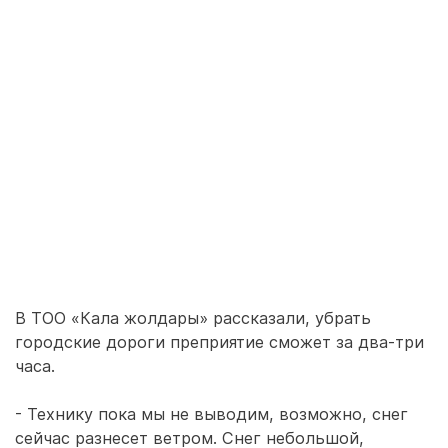
В ТОО «Кала жолдары» рассказали, убрать
городские дороги преприятие сможет за два-три
часа.
- Технику пока мы не выводим, возможно, снег
сейчас разнесет ветром. Снег небольшой,