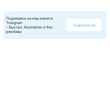
Подпишись на наш канал в
Telegram
Подписаться
– быстро, бесплатно и без
рекламы