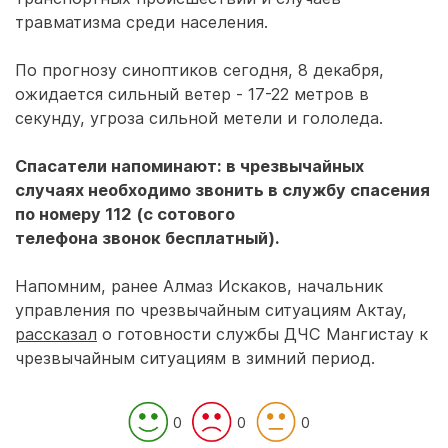
травматизма среди населения.
По прогнозу синоптиков сегодня, 8 декабря,
ожидается сильный ветер - 17-22 метров в
секунду, угроза сильной метели и гололеда.
Спасатели напоминают: в чрезвычайных
случаях необходимо звонить в службу спасения
по номеру 112 (с сотового
телефона звонок бесплатный).
Напомним, ранее Алмаз Искаков, начальник
управления по чрезвычайным ситуациям Актау,
рассказал
о готовности службы ДЧС Мангистау к
чрезвычайным ситуациям в зимний период.
0
0
0