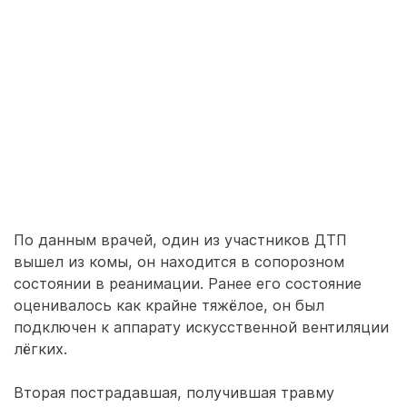
По данным врачей, один из участников ДТП
вышел из комы, он находится в сопорозном
состоянии в реанимации. Ранее его состояние
оценивалось как крайне тяжёлое, он был
подключен к аппарату искусственной вентиляции
лёгких.
Вторая пострадавшая, получившая травму