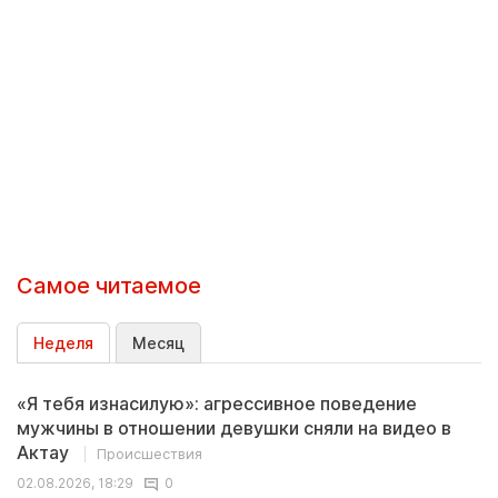
Самое читаемое
Неделя
Месяц
«Я тебя изнасилую»: агрессивное поведение
мужчины в отношении девушки сняли на видео в
Актау
Происшествия
02.08.2026, 18:29
0