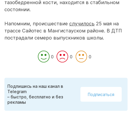
тазобедренной кости, находится в стабильном
состоянии.
Напомним, происшествие
случилось
25 мая на
трассе Сайотес в Мангистауском районе. В ДТП
пострадали семеро выпускников школы.
0
0
0
Подпишись на наш канал в
Telegram
Подписаться
– быстро, бесплатно и без
рекламы