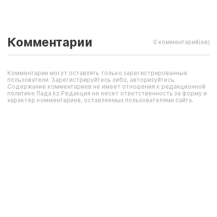
Комментарии
0 комментарий(ев)
Комментарии могут оставлять только зарегистрированные
пользователи. Зарегистрируйтесь либо, авторизуйтесь.
Содержание комментариев не имеет отношения к редакционной
политике Лада.kz.Редакция не несет ответственность за форму и
характер комментариев, оставляемых пользователями сайта.