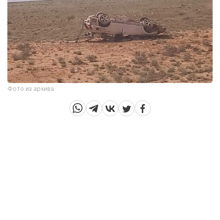
Фото из архива