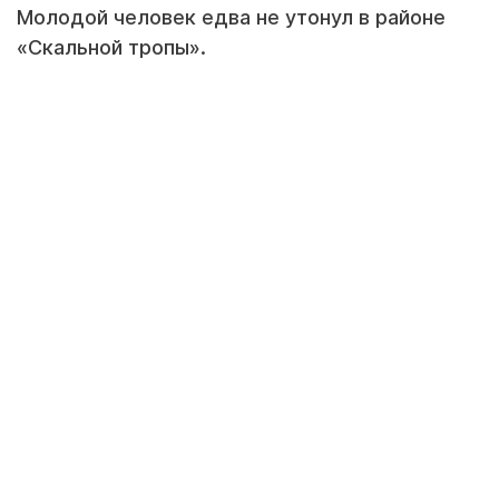
Молодой человек едва не утонул в районе
«Скальной тропы».
Кадр видео