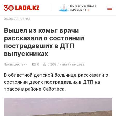
Температура воды в
море онлайн
06.06.2022, 12:51
Вышел из комы: врачи
рассказали о состоянии
пострадавших в ДТП
выпускниках
Происшествия
0
5 208
Лиана Рязанцева
В областной детской больнице рассказали о
состоянии двоих пострадавших в ДТП на
трассе в районе Сайотеса.