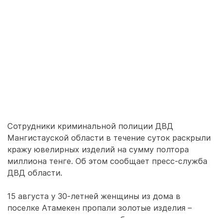
Сотрудники криминальной полиции ДВД
Мангистауской области в течение суток раскрыли
кражу ювелирных изделий на сумму полтора
миллиона тенге. Об этом сообщает пресс-служба
ДВД области.
15 августа у 30-летней женщины из дома в
поселке Атамекен пропали золотые изделия –