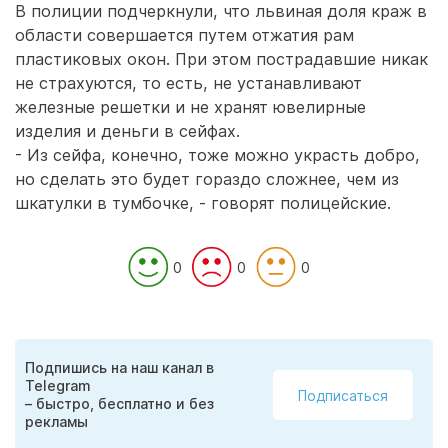
В полиции подчеркнули, что львиная доля краж в
области совершается путем отжатия рам
пластиковых окон. При этом пострадавшие никак
не страхуются, то есть, не устанавливают
железные решетки и не хранят ювелирные
изделия и деньги в сейфах.
- Из сейфа, конечно, тоже можно украсть добро,
но сделать это будет гораздо сложнее, чем из
шкатулки в тумбочке, - говорят полицейские.
0
0
0
Подпишись на наш канал в
Telegram
Подписаться
– быстро, бесплатно и без
рекламы