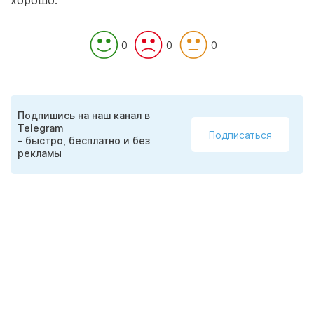
хорошо.
0
0
0
Подпишись на наш канал в
Telegram
Подписаться
– быстро, бесплатно и без
рекламы