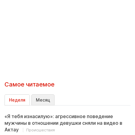
Самое читаемое
Неделя
Месяц
«Я тебя изнасилую»: агрессивное поведение
мужчины в отношении девушки сняли на видео в
Актау
Происшествия