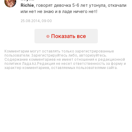
Richie
, говорят девочка 5-6 лет утонула, откачали
или нет не знаю и в ладе ничего нет!
25.08.2014, 09:00
Показать все
Комментарии могут оставлять только зарегистрированные
пользователи. Зарегистрируйтесь либо, авторизуйтесь.
Содержание комментариев не имеет отношения к редакционной
политике Лада.kz.Редакция не несет ответственность за форму и
характер комментариев, оставляемых пользователями сайта.