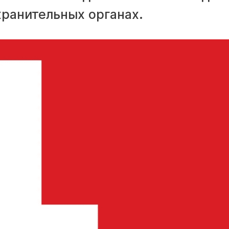
хранительных органах.