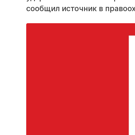
сообщил источник в правоо