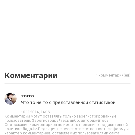
Комментарии
1 комментарий(ев)
zorro
Что то не то с представленной статистикой.
10.11.2014, 14:16
Комментарии могут оставлять только зарегистрированные
пользователи. Зарегистрируйтесь либо, авторизуйтесь.
Содержание комментариев не имеет отношения к редакционной
политике Лада.kz.Редакция не несет ответственность за форму и
характер комментариев, оставляемых пользователями сайта.