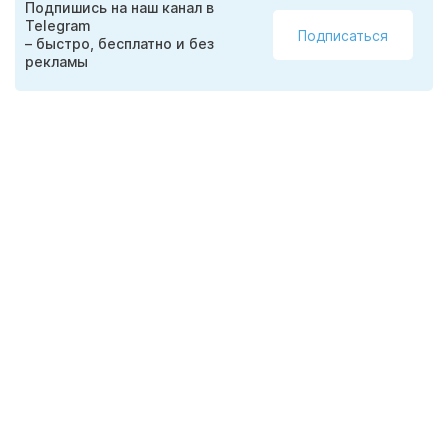
Подпишись на наш канал в
Telegram
Подписаться
– быстро, бесплатно и без
рекламы