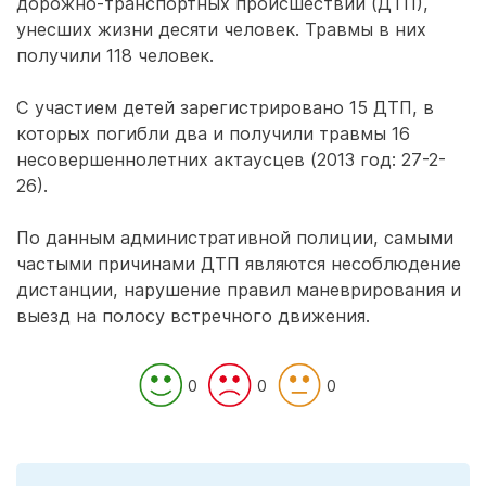
дорожно-транспортных происшествий (ДТП),
унесших жизни десяти человек. Травмы в них
получили 118 человек.
С участием детей зарегистрировано 15 ДТП, в
которых погибли два и получили травмы 16
несовершеннолетних актаусцев (2013 год: 27-2-
26).
По данным административной полиции, самыми
частыми причинами ДТП являются несоблюдение
дистанции, нарушение правил маневрирования и
выезд на полосу встречного движения.
0
0
0