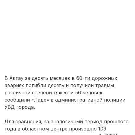
В Актау за десять месяцев в 60-ти дорожных
авариях погибли десять и получили травмы
различной степени тяжести 56 человек,
сообщили «Ладе» в административной полиции
УВД города.
Для сравнения, за аналогичный период прошлого
года в областном центре произошло 109