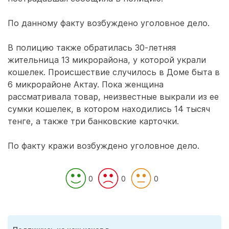
По данному факту возбуждено уголовное дело.
В полицию также обратилась 30-летняя
жительница 13 микрорайона, у которой украли
кошелек. Происшествие случилось в Доме быта в
6 микрорайоне Актау. Пока женщина
рассматривала товар, неизвестные выкрали из ее
сумки кошелек, в котором находились 14 тысяч
тенге, а также три банковские карточки.
По факту кражи возбуждено уголовное дело.
0
0
0