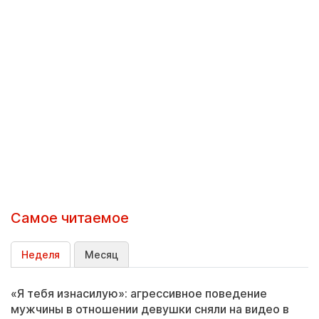
Самое читаемое
Неделя
Месяц
«Я тебя изнасилую»: агрессивное поведение
мужчины в отношении девушки сняли на видео в