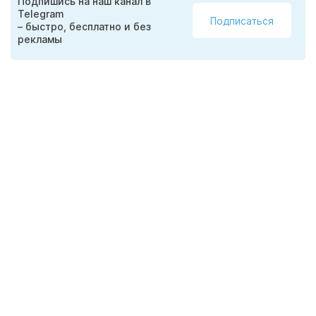
Подпишись на наш канал в
Telegram
Подписаться
– быстро, бесплатно и без
рекламы