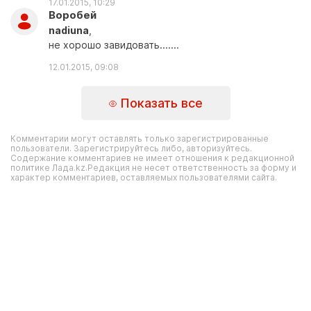
17.01.2015, 10:29
Воробей
nadiuna
,
не хорошо завидовать.......
12.01.2015, 09:08
Показать все
Комментарии могут оставлять только зарегистрированные
пользователи. Зарегистрируйтесь либо, авторизуйтесь.
Содержание комментариев не имеет отношения к редакционной
политике Лада.kz.Редакция не несет ответственность за форму и
характер комментариев, оставляемых пользователями сайта.