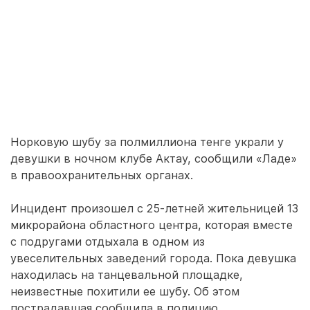
Норковую шубу за полмиллиона тенге украли у
девушки в ночном клубе Актау, сообщили «Ладе»
в правоохранительных органах.
Инцидент произошел с 25-летней жительницей 13
микрорайона областного центра, которая вместе
с подругами отдыхала в одном из
увеселительных заведений города. Пока девушка
находилась на танцевальной площадке,
неизвестные похитили ее шубу. Об этом
пострадавшая сообщила в полицию.