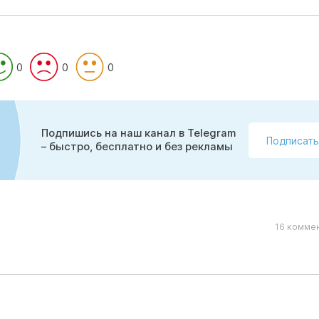
0
0
0
Подпишись на наш канал в Telegram
Подписать
– быстро, бесплатно и без рекламы
16 коммен