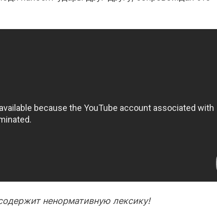
содержит ненормативную лексику!