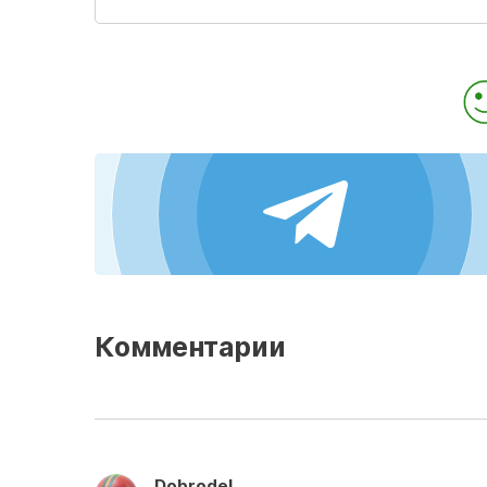
Комментарии
Dobrodel