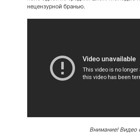
нецензурной бранью.
Внимание! Видео 