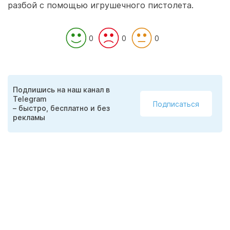
разбой с помощью игрушечного пистолета.
0
0
0
Подпишись на наш канал в
Telegram
Подписаться
– быстро, бесплатно и без
рекламы