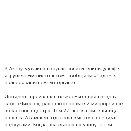
В Актау мужчина напугал посетительницу кафе
игрушечным пистолетом, сообщили «Ладе» в
правоохранительных органах.
Инцидент произошел несколько дней назад в
кафе «Чикаго», расположенном в 7 микрорайоне
областного центра. Там 27-летняя жительница
поселка Атамекен отдыхала вместе со своими
подругами. Когда она вышла на улицу, к ней