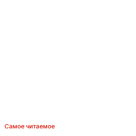
Самое читаемое