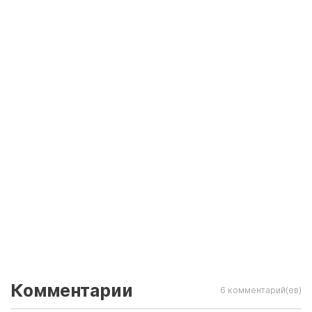
Комментарии
6 комментарий(ев)