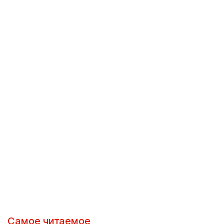
Самое читаемое