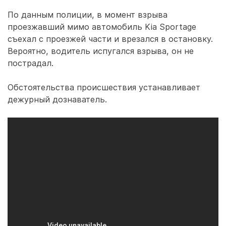
По данным полиции, в момент взрыва
проезжавший мимо автомобиль Kia Sportage
съехал с проезжей части и врезался в остановку.
Вероятно, водитель испугался взрыва, он не
пострадал.
Обстоятельства происшествия устанавливает
дежурный дознаватель.