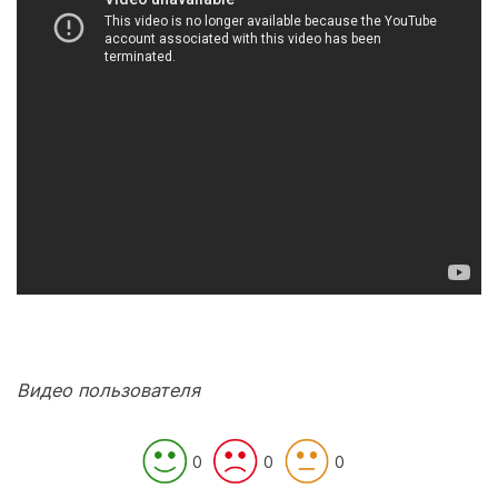
Видео пользователя
0
0
0