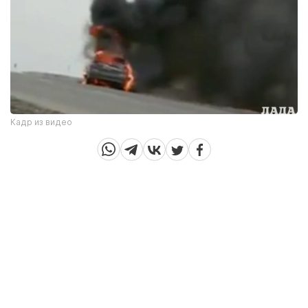
Кадр из видео