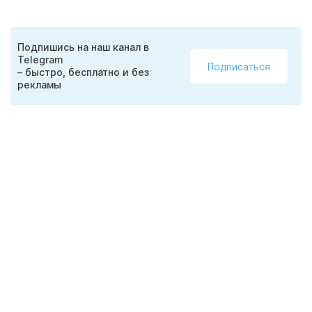
Подпишись на наш канал в
Telegram
Подписаться
– быстро, бесплатно и без
рекламы