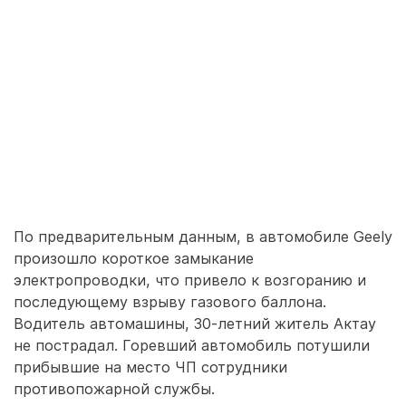
По предварительным данным, в автомобиле Geely
произошло короткое замыкание
электропроводки, что привело к возгоранию и
последующему взрыву газового баллона.
Водитель автомашины, 30-летний житель Актау
не пострадал. Горевший автомобиль потушили
прибывшие на место ЧП сотрудники
противопожарной службы.