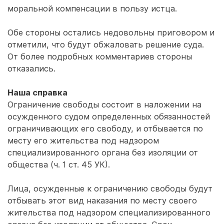
моральной компенсации в пользу истца.
Обе стороны остались недовольны приговором и
отметили, что будут обжаловать решение суда.
От более подробных комментариев стороны
отказались.
Наша справка
Ограничение свободы состоит в наложении на
осужденного судом определенных обязанностей
ограничивающих его свободу, и отбывается по
месту его жительства под надзором
специализированного органа без изоляции от
общества (ч. 1 ст. 45 УК).
Лица, осужденные к ограничению свободы будут
отбывать этот вид наказания по месту своего
жительства под надзором специализированного