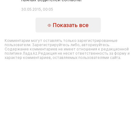
30.05.2015, 00:05
Показать все
Комментарии могут оставлять только зарегистрированные
пользователи. Зарегистрируйтесь либо, авторизуйтесь.
Содержание комментариев не имеет отношения к редакционной
политике Лада.kz.Редакция не несет ответственность за форму и
характер комментариев, оставляемых пользователями сайта.