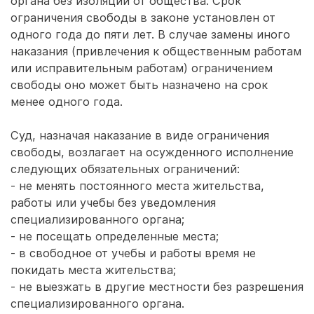
органа без изоляции от общества. Срок
ограничения свободы в законе установлен от
одного года до пяти лет. В случае замены иного
наказания (привлечения к общественным работам
или исправительным работам) ограничением
свободы оно может быть назначено на срок
менее одного года.
Суд, назначая наказание в виде ограничения
свободы, возлагает на осужденного исполнение
следующих обязательных ограничений:
- не менять постоянного места жительства,
работы или учебы без уведомления
специализированного органа;
- не посещать определенные места;
- в свободное от учебы и работы время не
покидать места жительства;
- не выезжать в другие местности без разрешения
специализированного органа.