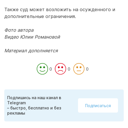
Также суд может возложить на осужденного и
дополнительные ограничения.
Фото автора
Видео Юлии Романовой
Материал дополняется
0
0
0
Подпишись на наш канал в
Telegram
Подписаться
– быстро, бесплатно и без
рекламы