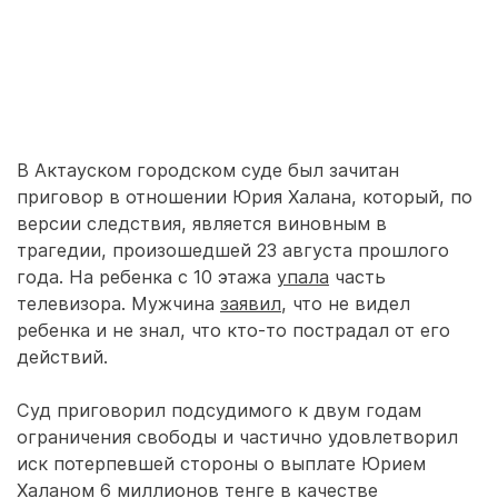
В Актауском городском суде был зачитан
приговор в отношении Юрия Халана, который, по
версии следствия, является виновным в
трагедии, произошедшей 23 августа прошлого
года. На ребенка с 10 этажа
упала
часть
телевизора. Мужчина
заявил
, что не видел
ребенка и не знал, что кто-то пострадал от его
действий.
Суд приговорил подсудимого к двум годам
ограничения свободы и частично удовлетворил
иск потерпевшей стороны о выплате Юрием
Халаном 6 миллионов тенге в качестве