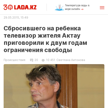
Температура воды в
море онлайн
29.05.2015, 15:49
Сбросившего на ребенка
телевизор жителя Актау
приговорили к двум годам
ограничения свободы
Происшествия
20
10 451
Светлана Антонова