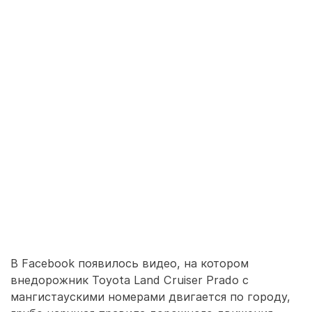
В Facebook появилось видео, на котором
внедорожник Toyota Land Cruiser Prado с
мангистаускими номерами двигается по городу,