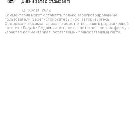
Дикий запад отдыхает!
14.12.2015, 17:34
Комментарии могут оставлять только зарегистрированные
пользователи. Зарегистрируйтесь либо, авторизуйтесь.
Содержание комментариев не имеет отношения к редакционной
политике Лада.kz.Редакция не несет ответственность за форму и
характер комментариев, оставляемых пользователями сайта.