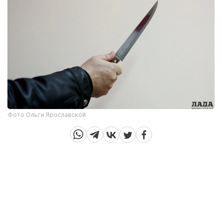
Фото Ольги Ярославской