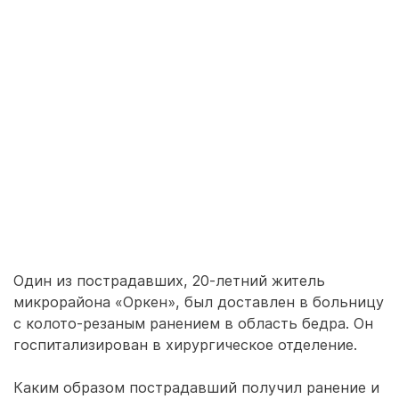
Один из пострадавших, 20-летний житель
микрорайона «Оркен», был доставлен в больницу
с колото-резаным ранением в область бедра. Он
госпитализирован в хирургическое отделение.
Каким образом пострадавший получил ранение и