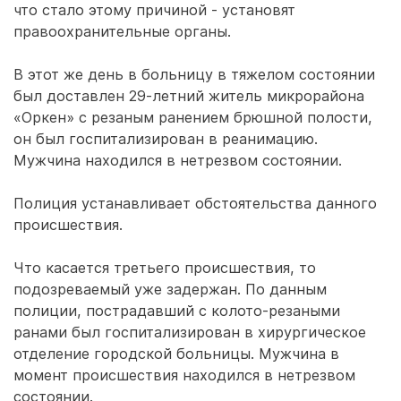
что стало этому причиной - установят
правоохранительные органы.
В этот же день в больницу в тяжелом состоянии
был доставлен 29-летний житель микрорайона
«Оркен» с резаным ранением брюшной полости,
он был госпитализирован в реанимацию.
Мужчина находился в нетрезвом состоянии.
Полиция устанавливает обстоятельства данного
происшествия.
Что касается третьего происшествия, то
подозреваемый уже задержан. По данным
полиции, пострадавший с колото-резаными
ранами был госпитализирован в хирургическое
отделение городской больницы. Мужчина в
момент происшествия находился в нетрезвом
состоянии.