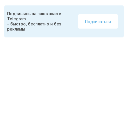
Подпишись на наш канал в
Telegram
Подписаться
– быстро, бесплатно и без
рекламы